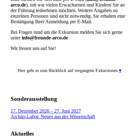
arco.de
), mit wie vielen Erwachsenen und Kindern Sie an
der Führung teilnehmen möchten. Weitere Angaben zu
einzelnen Personen sind nicht notwendig. Sie erhalten eine
Bestätigung Ihrer Anmeldung per E-Mail.
Bei Fragen rund um die Exkursion melden Sie sich gerne
unter
info@freunde-arco.de
Wir freuen uns auf Sie!
Hier geht es zum Rückblick auf vergangene Exkursionen
♥
Sonderausstellung
17. Dezember 2026 – 27. Juni 2027
Archäo-Labor. Neues aus der Wissenschaft
Aktuelles