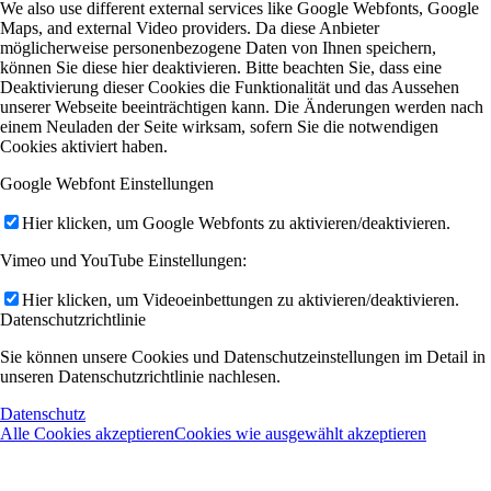
We also use different external services like Google Webfonts, Google
Maps, and external Video providers. Da diese Anbieter
möglicherweise personenbezogene Daten von Ihnen speichern,
können Sie diese hier deaktivieren. Bitte beachten Sie, dass eine
Deaktivierung dieser Cookies die Funktionalität und das Aussehen
unserer Webseite beeinträchtigen kann. Die Änderungen werden nach
einem Neuladen der Seite wirksam, sofern Sie die notwendigen
Cookies aktiviert haben.
Google Webfont Einstellungen
Hier klicken, um Google Webfonts zu aktivieren/deaktivieren.
Vimeo und YouTube Einstellungen:
Hier klicken, um Videoeinbettungen zu aktivieren/deaktivieren.
Datenschutzrichtlinie
Sie können unsere Cookies und Datenschutzeinstellungen im Detail in
unseren Datenschutzrichtlinie nachlesen.
Datenschutz
Alle Cookies akzeptieren
Cookies wie ausgewählt akzeptieren