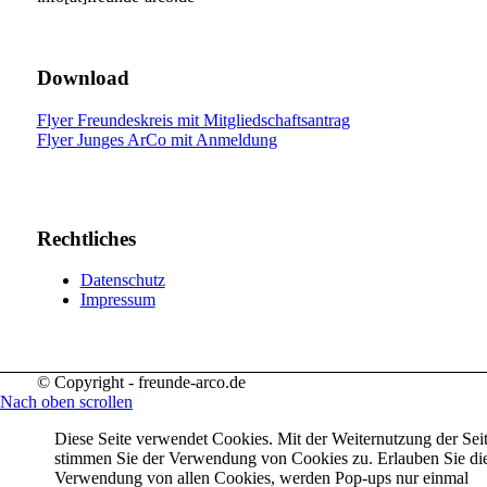
Download
Flyer Freundeskreis mit Mitgliedschaftsantrag
Flyer Junges ArCo mit Anmeldung
Rechtliches
Datenschutz
Impressum
© Copyright - freunde-arco.de
Nach oben scrollen
Diese Seite verwendet Cookies. Mit der Weiternutzung der Sei
stimmen Sie der Verwendung von Cookies zu. Erlauben Sie di
Verwendung von allen Cookies, werden Pop-ups nur einmal