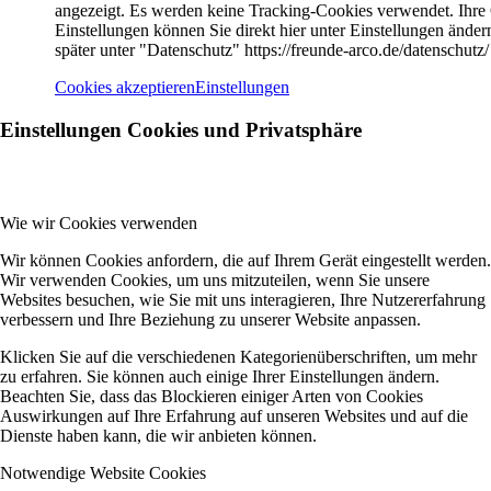
angezeigt. Es werden keine Tracking-Cookies verwendet. Ihre
Einstellungen können Sie direkt hier unter Einstellungen änder
später unter "Datenschutz" https://freunde-arco.de/datenschutz/
Cookies akzeptieren
Einstellungen
Einstellungen Cookies und Privatsphäre
Wie wir Cookies verwenden
Wir können Cookies anfordern, die auf Ihrem Gerät eingestellt werden.
Wir verwenden Cookies, um uns mitzuteilen, wenn Sie unsere
Websites besuchen, wie Sie mit uns interagieren, Ihre Nutzererfahrung
verbessern und Ihre Beziehung zu unserer Website anpassen.
Klicken Sie auf die verschiedenen Kategorienüberschriften, um mehr
zu erfahren. Sie können auch einige Ihrer Einstellungen ändern.
Beachten Sie, dass das Blockieren einiger Arten von Cookies
Auswirkungen auf Ihre Erfahrung auf unseren Websites und auf die
Dienste haben kann, die wir anbieten können.
Notwendige Website Cookies