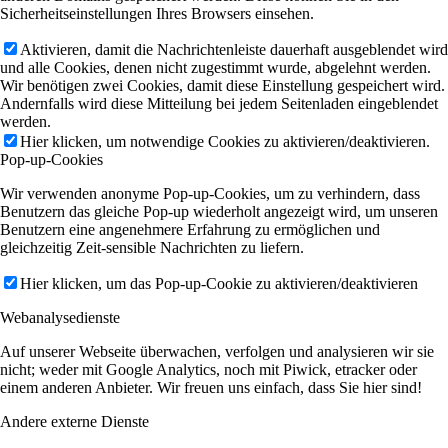
Sicherheitseinstellungen Ihres Browsers einsehen.
Aktivieren, damit die Nachrichtenleiste dauerhaft ausgeblendet wird
und alle Cookies, denen nicht zugestimmt wurde, abgelehnt werden.
Wir benötigen zwei Cookies, damit diese Einstellung gespeichert wird.
Andernfalls wird diese Mitteilung bei jedem Seitenladen eingeblendet
werden.
Hier klicken, um notwendige Cookies zu aktivieren/deaktivieren.
Pop-up-Cookies
Wir verwenden anonyme Pop-up-Cookies, um zu verhindern, dass
Benutzern das gleiche Pop-up wiederholt angezeigt wird, um unseren
Benutzern eine angenehmere Erfahrung zu ermöglichen und
gleichzeitig Zeit-sensible Nachrichten zu liefern.
Hier klicken, um das Pop-up-Cookie zu aktivieren/deaktivieren
Webanalysedienste
Auf unserer Webseite überwachen, verfolgen und analysieren wir sie
nicht; weder mit Google Analytics, noch mit Piwick, etracker oder
einem anderen Anbieter. Wir freuen uns einfach, dass Sie hier sind!
Andere externe Dienste