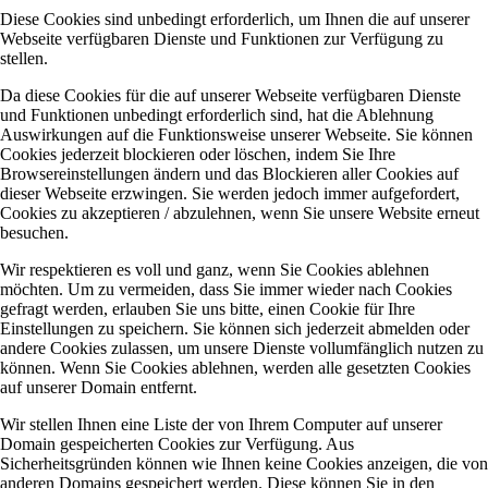
Diese Cookies sind unbedingt erforderlich, um Ihnen die auf unserer
Webseite verfügbaren Dienste und Funktionen zur Verfügung zu
stellen.
Da diese Cookies für die auf unserer Webseite verfügbaren Dienste
und Funktionen unbedingt erforderlich sind, hat die Ablehnung
Auswirkungen auf die Funktionsweise unserer Webseite. Sie können
Cookies jederzeit blockieren oder löschen, indem Sie Ihre
Browsereinstellungen ändern und das Blockieren aller Cookies auf
dieser Webseite erzwingen. Sie werden jedoch immer aufgefordert,
Cookies zu akzeptieren / abzulehnen, wenn Sie unsere Website erneut
besuchen.
Wir respektieren es voll und ganz, wenn Sie Cookies ablehnen
möchten. Um zu vermeiden, dass Sie immer wieder nach Cookies
gefragt werden, erlauben Sie uns bitte, einen Cookie für Ihre
Einstellungen zu speichern. Sie können sich jederzeit abmelden oder
andere Cookies zulassen, um unsere Dienste vollumfänglich nutzen zu
können. Wenn Sie Cookies ablehnen, werden alle gesetzten Cookies
auf unserer Domain entfernt.
Wir stellen Ihnen eine Liste der von Ihrem Computer auf unserer
Domain gespeicherten Cookies zur Verfügung. Aus
Sicherheitsgründen können wie Ihnen keine Cookies anzeigen, die von
anderen Domains gespeichert werden. Diese können Sie in den