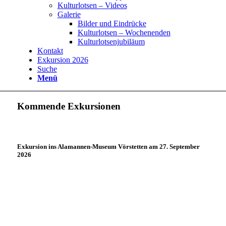
Kulturlotsen – Videos
Galerie
Bilder und Eindrücke
Kulturlotsen – Wochenenden
Kulturlotsenjubiläum
Kontakt
Exkursion 2026
Suche
Menü
Kommende Exkursionen
Exkursion ins Alamannen-Museum Vörstetten am 27. September
2026