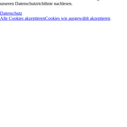
unseren Datenschutzrichtlinie nachlesen.
Datenschutz
Alle Cookies akzeptieren
Cookies wie ausgewählt akzeptieren