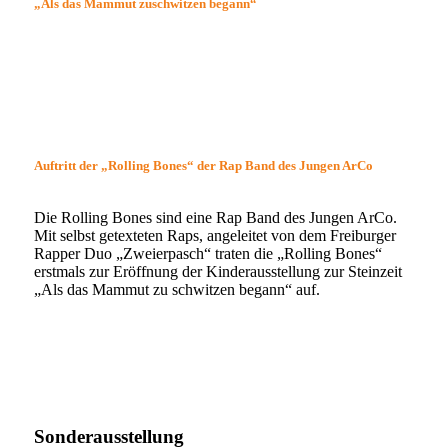
„Als das Mammut zuschwitzen begann“
Auftritt der „Rolling Bones“ der Rap Band des Jungen ArCo
Die Rolling Bones sind eine Rap Band des Jungen ArCo.
Mit selbst getexteten Raps, angeleitet von dem Freiburger
Rapper Duo „Zweierpasch“ traten die „Rolling Bones“
erstmals zur Eröffnung der Kinderausstellung zur Steinzeit
„Als das Mammut zu schwitzen begann“ auf.
Sonderausstellung