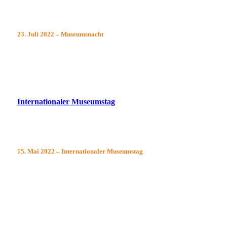
23. Juli 2022 – Museumsnacht
Internationaler Museumstag
15. Mai 2022 – Internationaler Museumstag