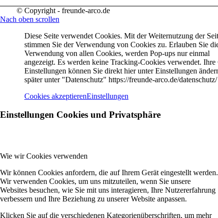
© Copyright - freunde-arco.de
Nach oben scrollen
Diese Seite verwendet Cookies. Mit der Weiternutzung der Sei
stimmen Sie der Verwendung von Cookies zu. Erlauben Sie di
Verwendung von allen Cookies, werden Pop-ups nur einmal
angezeigt. Es werden keine Tracking-Cookies verwendet. Ihre
Einstellungen können Sie direkt hier unter Einstellungen änder
später unter "Datenschutz" https://freunde-arco.de/datenschutz/
Cookies akzeptieren
Einstellungen
Einstellungen Cookies und Privatsphäre
Wie wir Cookies verwenden
Wir können Cookies anfordern, die auf Ihrem Gerät eingestellt werden.
Wir verwenden Cookies, um uns mitzuteilen, wenn Sie unsere
Websites besuchen, wie Sie mit uns interagieren, Ihre Nutzererfahrung
verbessern und Ihre Beziehung zu unserer Website anpassen.
Klicken Sie auf die verschiedenen Kategorienüberschriften, um mehr