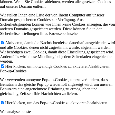
können. Wenn Sie Cookies ablehnen, werden alle gesetzten Cookies
auf unserer Domain entfernt.
Wir stellen Ihnen eine Liste der von Ihrem Computer auf unserer
Domain gespeicherten Cookies zur Verfügung. Aus
Sicherheitsgründen können wie Ihnen keine Cookies anzeigen, die von
anderen Domains gespeichert werden. Diese können Sie in den
Sicherheitseinstellungen Ihres Browsers einsehen.
Aktivieren, damit die Nachrichtenleiste dauerhaft ausgeblendet wird
und alle Cookies, denen nicht zugestimmt wurde, abgelehnt werden.
Wir benötigen zwei Cookies, damit diese Einstellung gespeichert wird.
Andernfalls wird diese Mitteilung bei jedem Seitenladen eingeblendet
werden.
Hier klicken, um notwendige Cookies zu aktivieren/deaktivieren.
Pop-up-Cookies
Wir verwenden anonyme Pop-up-Cookies, um zu verhindern, dass
Benutzern das gleiche Pop-up wiederholt angezeigt wird, um unseren
Benutzern eine angenehmere Erfahrung zu ermöglichen und
gleichzeitig Zeit-sensible Nachrichten zu liefern.
Hier klicken, um das Pop-up-Cookie zu aktivieren/deaktivieren
Webanalysedienste