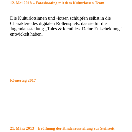
12. Mai 2018 – Fotoshooting mit dem Kulturlotsen-Team
Die Kulturlotsinnen und -lotsen schlüpfen selbst in die
Charaktere des digitalen Rollenspiels, das sie für die
Jugendausstellung „Tales & Identities. Deine Entscheidung“
entwickelt haben.
Römertag 2017
21. März 2013 – Eröffnung der Kinderausstellung zur Steinzeit