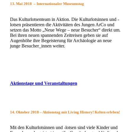
13. Mai 2018 – Internationaler Museumstag
Das Kulturlotsenteam in Aktion. Die Kulturlotsinnen und -
lotsen präsentieren die Aktivitäten des Jungen ArCo und
setzen das Motto „Neue Wege – neue Besucher“ direkt um.
Bei ihren neuen spannenden Zeitreisen geben sie auf
Augenhöhe ihre Begeisterung für Archäologie an neue
junge Besucher_innen weiter.
Aktionstage und Veranstaltungen
14. Oktober 2018 – Aktionstag mit Living History!
Kelten erleben!
Mit den Kulturlotsinnen und -lotsen sind viele Kinder und