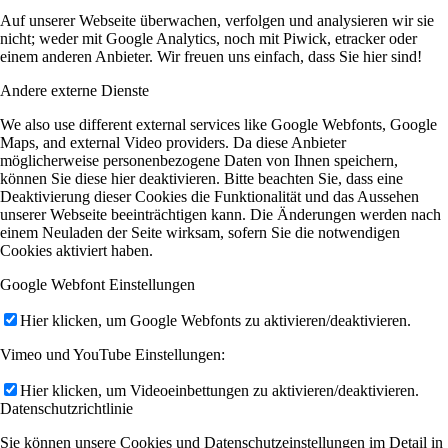
Auf unserer Webseite überwachen, verfolgen und analysieren wir sie
nicht; weder mit Google Analytics, noch mit Piwick, etracker oder
einem anderen Anbieter. Wir freuen uns einfach, dass Sie hier sind!
Andere externe Dienste
We also use different external services like Google Webfonts, Google
Maps, and external Video providers. Da diese Anbieter
möglicherweise personenbezogene Daten von Ihnen speichern,
können Sie diese hier deaktivieren. Bitte beachten Sie, dass eine
Deaktivierung dieser Cookies die Funktionalität und das Aussehen
unserer Webseite beeinträchtigen kann. Die Änderungen werden nach
einem Neuladen der Seite wirksam, sofern Sie die notwendigen
Cookies aktiviert haben.
Google Webfont Einstellungen
Hier klicken, um Google Webfonts zu aktivieren/deaktivieren.
Vimeo und YouTube Einstellungen:
Hier klicken, um Videoeinbettungen zu aktivieren/deaktivieren.
Datenschutzrichtlinie
Sie können unsere Cookies und Datenschutzeinstellungen im Detail in