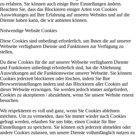
zu erfahren. Sie können auch einige Ihrer Einstellungen ändern.
Beachten Sie, dass das Blockieren einiger Arten von Cookies
Auswirkungen auf Ihre Erfahrung auf unseren Websites und auf die
Dienste haben kann, die wir anbieten können.
Notwendige Website Cookies
Diese Cookies sind unbedingt erforderlich, um Ihnen die auf unserer
Webseite verfügbaren Dienste und Funktionen zur Verfügung zu
stellen.
Da diese Cookies für die auf unserer Webseite verfügbaren Dienste
und Funktionen unbedingt erforderlich sind, hat die Ablehnung
Auswirkungen auf die Funktionsweise unserer Webseite. Sie können
Cookies jederzeit blockieren oder löschen, indem Sie Ihre
Browsereinstellungen ändern und das Blockieren aller Cookies auf
dieser Webseite erzwingen. Sie werden jedoch immer aufgefordert,
Cookies zu akzeptieren / abzulehnen, wenn Sie unsere Website erneut
besuchen.
Wir respektieren es voll und ganz, wenn Sie Cookies ablehnen
möchten. Um zu vermeiden, dass Sie immer wieder nach Cookies
gefragt werden, erlauben Sie uns bitte, einen Cookie für Ihre
Einstellungen zu speichern. Sie können sich jederzeit abmelden oder
andere Cookies zulassen, um unsere Dienste vollumfänglich nutzen zu