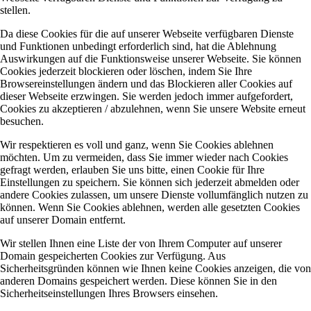
stellen.
Da diese Cookies für die auf unserer Webseite verfügbaren Dienste
und Funktionen unbedingt erforderlich sind, hat die Ablehnung
Auswirkungen auf die Funktionsweise unserer Webseite. Sie können
Cookies jederzeit blockieren oder löschen, indem Sie Ihre
Browsereinstellungen ändern und das Blockieren aller Cookies auf
dieser Webseite erzwingen. Sie werden jedoch immer aufgefordert,
Cookies zu akzeptieren / abzulehnen, wenn Sie unsere Website erneut
besuchen.
Wir respektieren es voll und ganz, wenn Sie Cookies ablehnen
möchten. Um zu vermeiden, dass Sie immer wieder nach Cookies
gefragt werden, erlauben Sie uns bitte, einen Cookie für Ihre
Einstellungen zu speichern. Sie können sich jederzeit abmelden oder
andere Cookies zulassen, um unsere Dienste vollumfänglich nutzen zu
können. Wenn Sie Cookies ablehnen, werden alle gesetzten Cookies
auf unserer Domain entfernt.
Wir stellen Ihnen eine Liste der von Ihrem Computer auf unserer
Domain gespeicherten Cookies zur Verfügung. Aus
Sicherheitsgründen können wie Ihnen keine Cookies anzeigen, die von
anderen Domains gespeichert werden. Diese können Sie in den
Sicherheitseinstellungen Ihres Browsers einsehen.