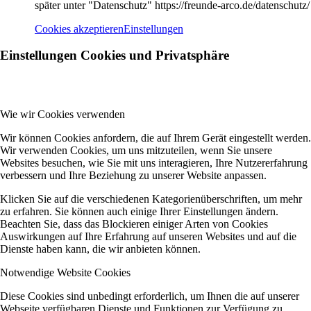
später unter "Datenschutz" https://freunde-arco.de/datenschutz/
Cookies akzeptieren
Einstellungen
Einstellungen Cookies und Privatsphäre
Wie wir Cookies verwenden
Wir können Cookies anfordern, die auf Ihrem Gerät eingestellt werden.
Wir verwenden Cookies, um uns mitzuteilen, wenn Sie unsere
Websites besuchen, wie Sie mit uns interagieren, Ihre Nutzererfahrung
verbessern und Ihre Beziehung zu unserer Website anpassen.
Klicken Sie auf die verschiedenen Kategorienüberschriften, um mehr
zu erfahren. Sie können auch einige Ihrer Einstellungen ändern.
Beachten Sie, dass das Blockieren einiger Arten von Cookies
Auswirkungen auf Ihre Erfahrung auf unseren Websites und auf die
Dienste haben kann, die wir anbieten können.
Notwendige Website Cookies
Diese Cookies sind unbedingt erforderlich, um Ihnen die auf unserer
Webseite verfügbaren Dienste und Funktionen zur Verfügung zu