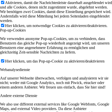
Aktivieren, damit die Nachrichtenleiste dauerhaft ausgeblendet wird
und alle Cookies, denen nicht zugestimmt wurde, abgelehnt werden.
Wir benötigen zwei Cookies, damit diese Einstellung gespeichert wird.
Andernfalls wird diese Mitteilung bei jedem Seitenladen eingeblendet
werden.
Hier klicken, um notwendige Cookies zu aktivieren/deaktivieren.
Pop-up-Cookies
Wir verwenden anonyme Pop-up-Cookies, um zu verhindern, dass
Benutzern das gleiche Pop-up wiederholt angezeigt wird, um unseren
Benutzern eine angenehmere Erfahrung zu ermöglichen und
gleichzeitig Zeit-sensible Nachrichten zu liefern.
Hier klicken, um das Pop-up-Cookie zu aktivieren/deaktivieren
Webanalysedienste
Auf unserer Webseite überwachen, verfolgen und analysieren wir sie
nicht; weder mit Google Analytics, noch mit Piwick, etracker oder
einem anderen Anbieter. Wir freuen uns einfach, dass Sie hier sind!
Andere externe Dienste
We also use different external services like Google Webfonts, Google
Maps, and external Video providers. Da diese Anbieter