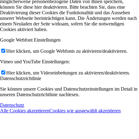
möglicherweise personenbezogene Daten von Ihnen speichern,
können Sie diese hier deaktivieren. Bitte beachten Sie, dass eine
Deaktivierung dieser Cookies die Funktionalität und das Aussehen
unserer Webseite beeinträchtigen kann. Die Änderungen werden nach
einem Neuladen der Seite wirksam, sofern Sie die notwendigen
Cookies aktiviert haben.
Google Webfont Einstellungen
Hier klicken, um Google Webfonts zu aktivieren/deaktivieren.
Vimeo und YouTube Einstellungen:
Hier klicken, um Videoeinbettungen zu aktivieren/deaktivieren.
Datenschutzrichtlinie
Sie können unsere Cookies und Datenschutzeinstellungen im Detail in
unseren Datenschutzrichtlinie nachlesen.
Datenschutz
Alle Cookies akzeptieren
Cookies wie ausgewählt akzeptieren