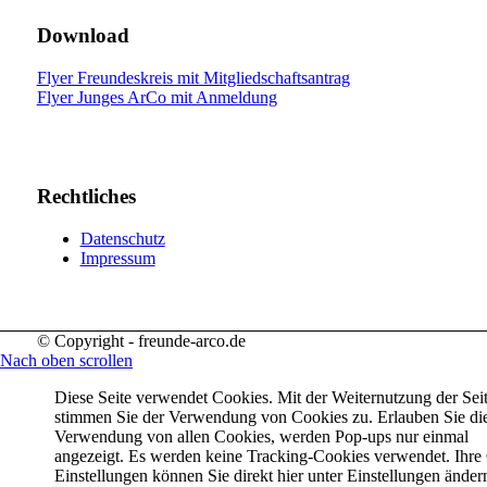
Download
Flyer Freundeskreis mit Mitgliedschaftsantrag
Flyer Junges ArCo mit Anmeldung
Rechtliches
Datenschutz
Impressum
© Copyright - freunde-arco.de
Nach oben scrollen
Diese Seite verwendet Cookies. Mit der Weiternutzung der Sei
stimmen Sie der Verwendung von Cookies zu. Erlauben Sie di
Verwendung von allen Cookies, werden Pop-ups nur einmal
angezeigt. Es werden keine Tracking-Cookies verwendet. Ihre
Einstellungen können Sie direkt hier unter Einstellungen änder