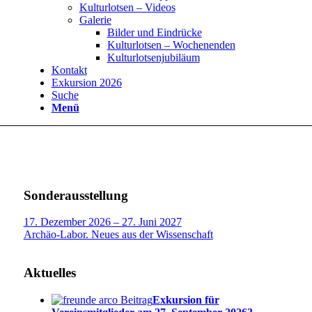
Kulturlotsen – Videos
Galerie
Bilder und Eindrücke
Kulturlotsen – Wochenenden
Kulturlotsenjubiläum
Kontakt
Exkursion 2026
Suche
Menü
Sonderausstellung
17. Dezember 2026 – 27. Juni 2027
Archäo-Labor. Neues aus der Wissenschaft
Aktuelles
Exkursion für