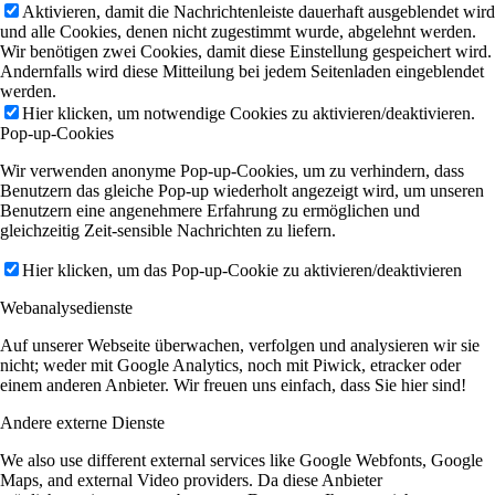
Aktivieren, damit die Nachrichtenleiste dauerhaft ausgeblendet wird
und alle Cookies, denen nicht zugestimmt wurde, abgelehnt werden.
Wir benötigen zwei Cookies, damit diese Einstellung gespeichert wird.
Andernfalls wird diese Mitteilung bei jedem Seitenladen eingeblendet
werden.
Hier klicken, um notwendige Cookies zu aktivieren/deaktivieren.
Pop-up-Cookies
Wir verwenden anonyme Pop-up-Cookies, um zu verhindern, dass
Benutzern das gleiche Pop-up wiederholt angezeigt wird, um unseren
Benutzern eine angenehmere Erfahrung zu ermöglichen und
gleichzeitig Zeit-sensible Nachrichten zu liefern.
Hier klicken, um das Pop-up-Cookie zu aktivieren/deaktivieren
Webanalysedienste
Auf unserer Webseite überwachen, verfolgen und analysieren wir sie
nicht; weder mit Google Analytics, noch mit Piwick, etracker oder
einem anderen Anbieter. Wir freuen uns einfach, dass Sie hier sind!
Andere externe Dienste
We also use different external services like Google Webfonts, Google
Maps, and external Video providers. Da diese Anbieter