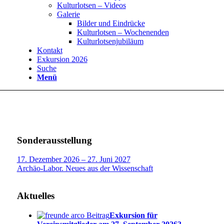
Kulturlotsen – Videos
Galerie
Bilder und Eindrücke
Kulturlotsen – Wochenenden
Kulturlotsenjubiläum
Kontakt
Exkursion 2026
Suche
Menü
Sonderausstellung
17. Dezember 2026 – 27. Juni 2027
Archäo-Labor. Neues aus der Wissenschaft
Aktuelles
Exkursion für