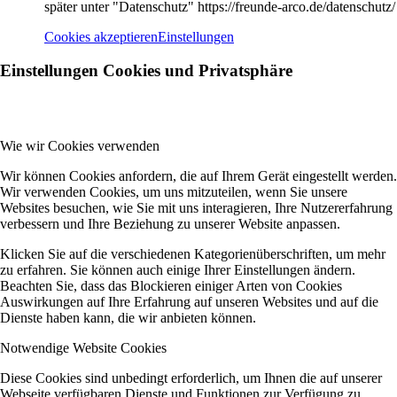
später unter "Datenschutz" https://freunde-arco.de/datenschutz/
Cookies akzeptieren
Einstellungen
Einstellungen Cookies und Privatsphäre
Wie wir Cookies verwenden
Wir können Cookies anfordern, die auf Ihrem Gerät eingestellt werden.
Wir verwenden Cookies, um uns mitzuteilen, wenn Sie unsere
Websites besuchen, wie Sie mit uns interagieren, Ihre Nutzererfahrung
verbessern und Ihre Beziehung zu unserer Website anpassen.
Klicken Sie auf die verschiedenen Kategorienüberschriften, um mehr
zu erfahren. Sie können auch einige Ihrer Einstellungen ändern.
Beachten Sie, dass das Blockieren einiger Arten von Cookies
Auswirkungen auf Ihre Erfahrung auf unseren Websites und auf die
Dienste haben kann, die wir anbieten können.
Notwendige Website Cookies
Diese Cookies sind unbedingt erforderlich, um Ihnen die auf unserer
Webseite verfügbaren Dienste und Funktionen zur Verfügung zu