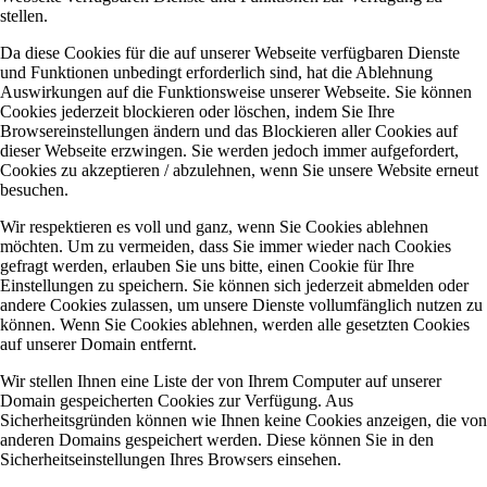
stellen.
Da diese Cookies für die auf unserer Webseite verfügbaren Dienste
und Funktionen unbedingt erforderlich sind, hat die Ablehnung
Auswirkungen auf die Funktionsweise unserer Webseite. Sie können
Cookies jederzeit blockieren oder löschen, indem Sie Ihre
Browsereinstellungen ändern und das Blockieren aller Cookies auf
dieser Webseite erzwingen. Sie werden jedoch immer aufgefordert,
Cookies zu akzeptieren / abzulehnen, wenn Sie unsere Website erneut
besuchen.
Wir respektieren es voll und ganz, wenn Sie Cookies ablehnen
möchten. Um zu vermeiden, dass Sie immer wieder nach Cookies
gefragt werden, erlauben Sie uns bitte, einen Cookie für Ihre
Einstellungen zu speichern. Sie können sich jederzeit abmelden oder
andere Cookies zulassen, um unsere Dienste vollumfänglich nutzen zu
können. Wenn Sie Cookies ablehnen, werden alle gesetzten Cookies
auf unserer Domain entfernt.
Wir stellen Ihnen eine Liste der von Ihrem Computer auf unserer
Domain gespeicherten Cookies zur Verfügung. Aus
Sicherheitsgründen können wie Ihnen keine Cookies anzeigen, die von
anderen Domains gespeichert werden. Diese können Sie in den
Sicherheitseinstellungen Ihres Browsers einsehen.