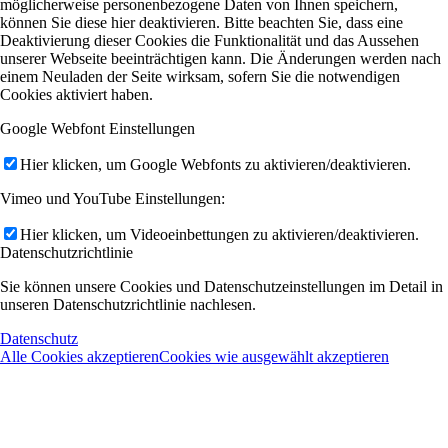
möglicherweise personenbezogene Daten von Ihnen speichern,
können Sie diese hier deaktivieren. Bitte beachten Sie, dass eine
Deaktivierung dieser Cookies die Funktionalität und das Aussehen
unserer Webseite beeinträchtigen kann. Die Änderungen werden nach
einem Neuladen der Seite wirksam, sofern Sie die notwendigen
Cookies aktiviert haben.
Google Webfont Einstellungen
Hier klicken, um Google Webfonts zu aktivieren/deaktivieren.
Vimeo und YouTube Einstellungen:
Hier klicken, um Videoeinbettungen zu aktivieren/deaktivieren.
Datenschutzrichtlinie
Sie können unsere Cookies und Datenschutzeinstellungen im Detail in
unseren Datenschutzrichtlinie nachlesen.
Datenschutz
Alle Cookies akzeptieren
Cookies wie ausgewählt akzeptieren