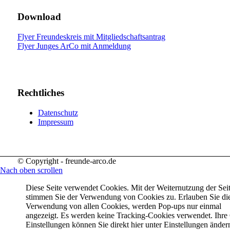
Download
Flyer Freundeskreis mit Mitgliedschaftsantrag
Flyer Junges ArCo mit Anmeldung
Rechtliches
Datenschutz
Impressum
© Copyright - freunde-arco.de
Nach oben scrollen
Diese Seite verwendet Cookies. Mit der Weiternutzung der Sei
stimmen Sie der Verwendung von Cookies zu. Erlauben Sie di
Verwendung von allen Cookies, werden Pop-ups nur einmal
angezeigt. Es werden keine Tracking-Cookies verwendet. Ihre
Einstellungen können Sie direkt hier unter Einstellungen änder