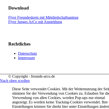
Download
Flyer Freundeskreis mit Mitgliedschaftsantrag
Flyer Junges ArCo mit Anmeldung
Rechtliches
Datenschutz
Impressum
© Copyright - freunde-arco.de
Nach oben scrollen
Diese Seite verwendet Cookies. Mit der Weiternutzung der Sei
stimmen Sie der Verwendung von Cookies zu. Erlauben Sie di
Verwendung von allen Cookies, werden Pop-ups nur einmal
angezeigt. Es werden keine Tracking-Cookies verwendet. Ihre
Einstellungen können Sie direkt hier unter Einstellungen änder