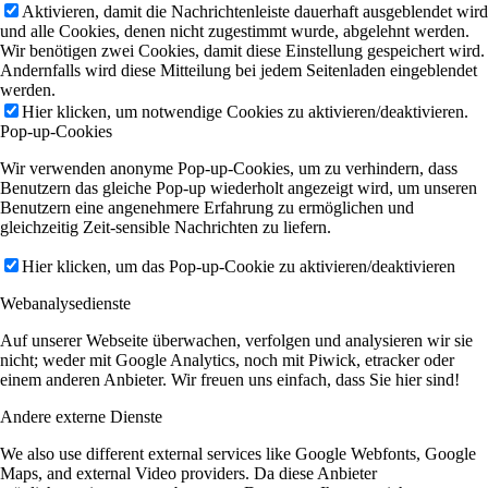
Aktivieren, damit die Nachrichtenleiste dauerhaft ausgeblendet wird
und alle Cookies, denen nicht zugestimmt wurde, abgelehnt werden.
Wir benötigen zwei Cookies, damit diese Einstellung gespeichert wird.
Andernfalls wird diese Mitteilung bei jedem Seitenladen eingeblendet
werden.
Hier klicken, um notwendige Cookies zu aktivieren/deaktivieren.
Pop-up-Cookies
Wir verwenden anonyme Pop-up-Cookies, um zu verhindern, dass
Benutzern das gleiche Pop-up wiederholt angezeigt wird, um unseren
Benutzern eine angenehmere Erfahrung zu ermöglichen und
gleichzeitig Zeit-sensible Nachrichten zu liefern.
Hier klicken, um das Pop-up-Cookie zu aktivieren/deaktivieren
Webanalysedienste
Auf unserer Webseite überwachen, verfolgen und analysieren wir sie
nicht; weder mit Google Analytics, noch mit Piwick, etracker oder
einem anderen Anbieter. Wir freuen uns einfach, dass Sie hier sind!
Andere externe Dienste
We also use different external services like Google Webfonts, Google
Maps, and external Video providers. Da diese Anbieter