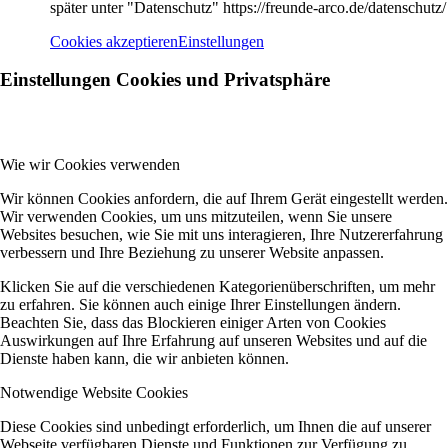
später unter "Datenschutz" https://freunde-arco.de/datenschutz/
Cookies akzeptieren
Einstellungen
Einstellungen Cookies und Privatsphäre
Wie wir Cookies verwenden
Wir können Cookies anfordern, die auf Ihrem Gerät eingestellt werden.
Wir verwenden Cookies, um uns mitzuteilen, wenn Sie unsere
Websites besuchen, wie Sie mit uns interagieren, Ihre Nutzererfahrung
verbessern und Ihre Beziehung zu unserer Website anpassen.
Klicken Sie auf die verschiedenen Kategorienüberschriften, um mehr
zu erfahren. Sie können auch einige Ihrer Einstellungen ändern.
Beachten Sie, dass das Blockieren einiger Arten von Cookies
Auswirkungen auf Ihre Erfahrung auf unseren Websites und auf die
Dienste haben kann, die wir anbieten können.
Notwendige Website Cookies
Diese Cookies sind unbedingt erforderlich, um Ihnen die auf unserer
Webseite verfügbaren Dienste und Funktionen zur Verfügung zu