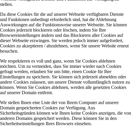
stellen.
Da diese Cookies für die auf unserer Webseite verfügbaren Dienste
und Funktionen unbedingt erforderlich sind, hat die Ablehnung
Auswirkungen auf die Funktionsweise unserer Webseite. Sie können
Cookies jederzeit blockieren oder löschen, indem Sie Ihre
Browsereinstellungen ändern und das Blockieren aller Cookies auf
dieser Webseite erzwingen. Sie werden jedoch immer aufgefordert,
Cookies zu akzeptieren / abzulehnen, wenn Sie unsere Website erneut
besuchen.
Wir respektieren es voll und ganz, wenn Sie Cookies ablehnen
möchten. Um zu vermeiden, dass Sie immer wieder nach Cookies
gefragt werden, erlauben Sie uns bitte, einen Cookie für Ihre
Einstellungen zu speichern. Sie können sich jederzeit abmelden oder
andere Cookies zulassen, um unsere Dienste vollumfänglich nutzen zu
können. Wenn Sie Cookies ablehnen, werden alle gesetzten Cookies
auf unserer Domain entfernt.
Wir stellen Ihnen eine Liste der von Ihrem Computer auf unserer
Domain gespeicherten Cookies zur Verfügung. Aus
Sicherheitsgründen können wie Ihnen keine Cookies anzeigen, die von
anderen Domains gespeichert werden. Diese können Sie in den
Sicherheitseinstellungen Ihres Browsers einsehen.