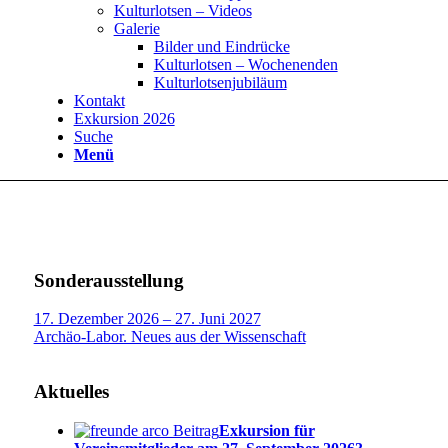
Kulturlotsen – Videos
Galerie
Bilder und Eindrücke
Kulturlotsen – Wochenenden
Kulturlotsenjubiläum
Kontakt
Exkursion 2026
Suche
Menü
Sonderausstellung
17. Dezember 2026 – 27. Juni 2027
Archäo-Labor. Neues aus der Wissenschaft
Aktuelles
Exkursion für