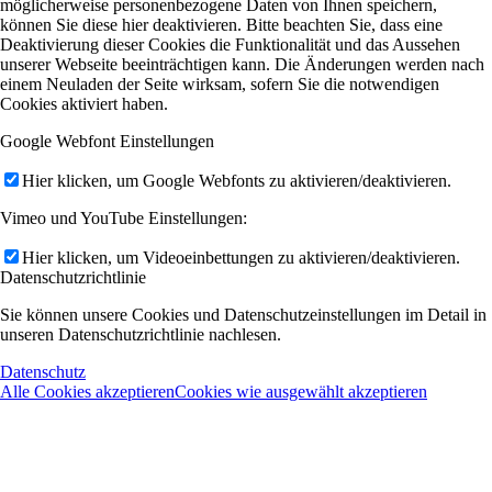
möglicherweise personenbezogene Daten von Ihnen speichern,
können Sie diese hier deaktivieren. Bitte beachten Sie, dass eine
Deaktivierung dieser Cookies die Funktionalität und das Aussehen
unserer Webseite beeinträchtigen kann. Die Änderungen werden nach
einem Neuladen der Seite wirksam, sofern Sie die notwendigen
Cookies aktiviert haben.
Google Webfont Einstellungen
Hier klicken, um Google Webfonts zu aktivieren/deaktivieren.
Vimeo und YouTube Einstellungen:
Hier klicken, um Videoeinbettungen zu aktivieren/deaktivieren.
Datenschutzrichtlinie
Sie können unsere Cookies und Datenschutzeinstellungen im Detail in
unseren Datenschutzrichtlinie nachlesen.
Datenschutz
Alle Cookies akzeptieren
Cookies wie ausgewählt akzeptieren