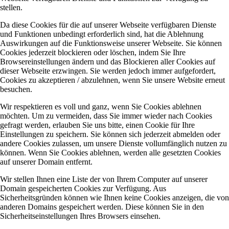
stellen.
Da diese Cookies für die auf unserer Webseite verfügbaren Dienste
und Funktionen unbedingt erforderlich sind, hat die Ablehnung
Auswirkungen auf die Funktionsweise unserer Webseite. Sie können
Cookies jederzeit blockieren oder löschen, indem Sie Ihre
Browsereinstellungen ändern und das Blockieren aller Cookies auf
dieser Webseite erzwingen. Sie werden jedoch immer aufgefordert,
Cookies zu akzeptieren / abzulehnen, wenn Sie unsere Website erneut
besuchen.
Wir respektieren es voll und ganz, wenn Sie Cookies ablehnen
möchten. Um zu vermeiden, dass Sie immer wieder nach Cookies
gefragt werden, erlauben Sie uns bitte, einen Cookie für Ihre
Einstellungen zu speichern. Sie können sich jederzeit abmelden oder
andere Cookies zulassen, um unsere Dienste vollumfänglich nutzen zu
können. Wenn Sie Cookies ablehnen, werden alle gesetzten Cookies
auf unserer Domain entfernt.
Wir stellen Ihnen eine Liste der von Ihrem Computer auf unserer
Domain gespeicherten Cookies zur Verfügung. Aus
Sicherheitsgründen können wie Ihnen keine Cookies anzeigen, die von
anderen Domains gespeichert werden. Diese können Sie in den
Sicherheitseinstellungen Ihres Browsers einsehen.