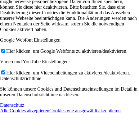
möglicherweise personenbezogene Daten von Ihnen speichern,
können Sie diese hier deaktivieren. Bitte beachten Sie, dass eine
Deaktivierung dieser Cookies die Funktionalität und das Aussehen
unserer Webseite beeinträchtigen kann. Die Änderungen werden nach
einem Neuladen der Seite wirksam, sofern Sie die notwendigen
Cookies aktiviert haben.
Google Webfont Einstellungen
Hier klicken, um Google Webfonts zu aktivieren/deaktivieren.
Vimeo und YouTube Einstellungen:
Hier klicken, um Videoeinbettungen zu aktivieren/deaktivieren.
Datenschutzrichtlinie
Sie können unsere Cookies und Datenschutzeinstellungen im Detail in
unseren Datenschutzrichtlinie nachlesen.
Datenschutz
Alle Cookies akzeptieren
Cookies wie ausgewählt akzeptieren