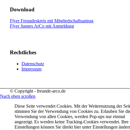
Download
Flyer Freundeskreis mit Mitgliedschaftsantrag
Flyer Junges ArCo mit Anmeldung
Rechtliches
Datenschutz
Impressum
© Copyright - freunde-arco.de
Nach oben scrollen
Diese Seite verwendet Cookies. Mit der Weiternutzung der Sei
stimmen Sie der Verwendung von Cookies zu. Erlauben Sie di
Verwendung von allen Cookies, werden Pop-ups nur einmal
angezeigt. Es werden keine Tracking-Cookies verwendet. Ihre
Einstellungen können Sie direkt hier unter Einstellungen änder