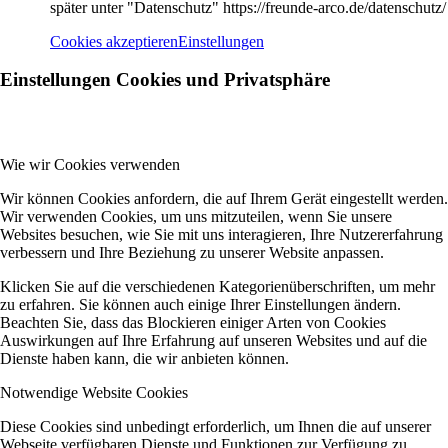
später unter "Datenschutz" https://freunde-arco.de/datenschutz/
Cookies akzeptieren
Einstellungen
Einstellungen Cookies und Privatsphäre
Wie wir Cookies verwenden
Wir können Cookies anfordern, die auf Ihrem Gerät eingestellt werden.
Wir verwenden Cookies, um uns mitzuteilen, wenn Sie unsere
Websites besuchen, wie Sie mit uns interagieren, Ihre Nutzererfahrung
verbessern und Ihre Beziehung zu unserer Website anpassen.
Klicken Sie auf die verschiedenen Kategorienüberschriften, um mehr
zu erfahren. Sie können auch einige Ihrer Einstellungen ändern.
Beachten Sie, dass das Blockieren einiger Arten von Cookies
Auswirkungen auf Ihre Erfahrung auf unseren Websites und auf die
Dienste haben kann, die wir anbieten können.
Notwendige Website Cookies
Diese Cookies sind unbedingt erforderlich, um Ihnen die auf unserer
Webseite verfügbaren Dienste und Funktionen zur Verfügung zu