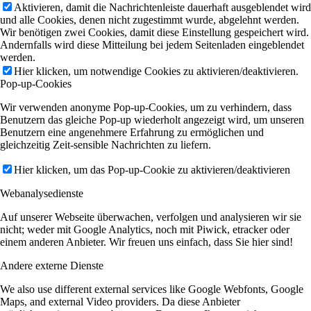
Aktivieren, damit die Nachrichtenleiste dauerhaft ausgeblendet wird
und alle Cookies, denen nicht zugestimmt wurde, abgelehnt werden.
Wir benötigen zwei Cookies, damit diese Einstellung gespeichert wird.
Andernfalls wird diese Mitteilung bei jedem Seitenladen eingeblendet
werden.
Hier klicken, um notwendige Cookies zu aktivieren/deaktivieren.
Pop-up-Cookies
Wir verwenden anonyme Pop-up-Cookies, um zu verhindern, dass
Benutzern das gleiche Pop-up wiederholt angezeigt wird, um unseren
Benutzern eine angenehmere Erfahrung zu ermöglichen und
gleichzeitig Zeit-sensible Nachrichten zu liefern.
Hier klicken, um das Pop-up-Cookie zu aktivieren/deaktivieren
Webanalysedienste
Auf unserer Webseite überwachen, verfolgen und analysieren wir sie
nicht; weder mit Google Analytics, noch mit Piwick, etracker oder
einem anderen Anbieter. Wir freuen uns einfach, dass Sie hier sind!
Andere externe Dienste
We also use different external services like Google Webfonts, Google
Maps, and external Video providers. Da diese Anbieter