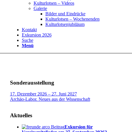
Kulturlotsen – Videos
Galerie
Bilder und Eindrücke
Kulturlotsen – Wochenenden
Kulturlotsenjubiläum
Kontakt
Exkursion 2026
Suche
Menü
Sonderausstellung
17. Dezember 2026 – 27. Juni 2027
Archäo-Labor. Neues aus der Wissenschaft
Aktuelles
Exkursion für