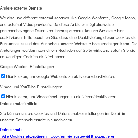
Andere externe Dienste
We also use different external services like Google Webfonts, Google Maps,
and external Video providers. Da diese Anbieter möglicherweise
personenbezogene Daten von Ihnen speichern, können Sie diese hier
deaktivieren. Bitte beachten Sie, dass eine Deaktivierung dieser Cookies die
Funktionalität und das Aussehen unserer Webseite beeinträchtigen kann. Die
Änderungen werden nach einem Neuladen der Seite wirksam, sofern Sie die
notwendigen Cookies aktiviert haben.
Google Webfont Einstellungen
Hier klicken, um Google Webfonts zu aktivieren/deaktivieren.
Vimeo und YouTube Einstellungen:
Hier klicken, um Videoeinbettungen zu aktivieren/deaktivieren.
Datenschutzrichtlinie
Sie können unsere Cookies und Datenschutzeinstellungen im Detail in
unseren Datenschutzrichtlinie nachlesen.
Datenschutz
Alle Cookies akzeptieren
Cookies wie ausgewählt akzeptieren