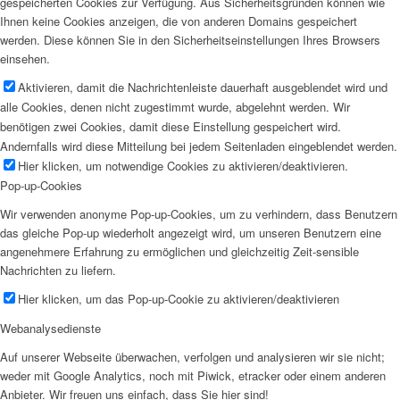
gespeicherten Cookies zur Verfügung. Aus Sicherheitsgründen können wie
Ihnen keine Cookies anzeigen, die von anderen Domains gespeichert
werden. Diese können Sie in den Sicherheitseinstellungen Ihres Browsers
einsehen.
Aktivieren, damit die Nachrichtenleiste dauerhaft ausgeblendet wird und
alle Cookies, denen nicht zugestimmt wurde, abgelehnt werden. Wir
benötigen zwei Cookies, damit diese Einstellung gespeichert wird.
Andernfalls wird diese Mitteilung bei jedem Seitenladen eingeblendet werden.
Hier klicken, um notwendige Cookies zu aktivieren/deaktivieren.
Pop-up-Cookies
Wir verwenden anonyme Pop-up-Cookies, um zu verhindern, dass Benutzern
das gleiche Pop-up wiederholt angezeigt wird, um unseren Benutzern eine
angenehmere Erfahrung zu ermöglichen und gleichzeitig Zeit-sensible
Nachrichten zu liefern.
Hier klicken, um das Pop-up-Cookie zu aktivieren/deaktivieren
Webanalysedienste
Auf unserer Webseite überwachen, verfolgen und analysieren wir sie nicht;
weder mit Google Analytics, noch mit Piwick, etracker oder einem anderen
Anbieter. Wir freuen uns einfach, dass Sie hier sind!