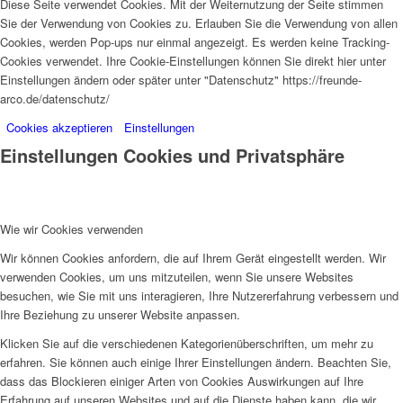
Diese Seite verwendet Cookies. Mit der Weiternutzung der Seite stimmen
Sie der Verwendung von Cookies zu. Erlauben Sie die Verwendung von allen
Cookies, werden Pop-ups nur einmal angezeigt. Es werden keine Tracking-
Cookies verwendet. Ihre Cookie-Einstellungen können Sie direkt hier unter
Einstellungen ändern oder später unter "Datenschutz" https://freunde-
arco.de/datenschutz/
Cookies akzeptieren
Einstellungen
Einstellungen Cookies und Privatsphäre
Wie wir Cookies verwenden
Wir können Cookies anfordern, die auf Ihrem Gerät eingestellt werden. Wir
verwenden Cookies, um uns mitzuteilen, wenn Sie unsere Websites
besuchen, wie Sie mit uns interagieren, Ihre Nutzererfahrung verbessern und
Ihre Beziehung zu unserer Website anpassen.
Klicken Sie auf die verschiedenen Kategorienüberschriften, um mehr zu
erfahren. Sie können auch einige Ihrer Einstellungen ändern. Beachten Sie,
dass das Blockieren einiger Arten von Cookies Auswirkungen auf Ihre
Erfahrung auf unseren Websites und auf die Dienste haben kann, die wir