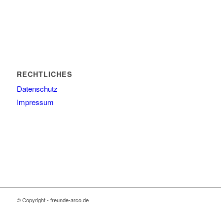
RECHTLICHES
Datenschutz
Impressum
© Copyright - freunde-arco.de