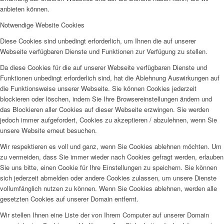
anbieten können.
Notwendige Website Cookies
Diese Cookies sind unbedingt erforderlich, um Ihnen die auf unserer
Webseite verfügbaren Dienste und Funktionen zur Verfügung zu stellen.
Da diese Cookies für die auf unserer Webseite verfügbaren Dienste und
Funktionen unbedingt erforderlich sind, hat die Ablehnung Auswirkungen auf
die Funktionsweise unserer Webseite. Sie können Cookies jederzeit
blockieren oder löschen, indem Sie Ihre Browsereinstellungen ändern und
das Blockieren aller Cookies auf dieser Webseite erzwingen. Sie werden
jedoch immer aufgefordert, Cookies zu akzeptieren / abzulehnen, wenn Sie
unsere Website erneut besuchen.
Wir respektieren es voll und ganz, wenn Sie Cookies ablehnen möchten. Um
zu vermeiden, dass Sie immer wieder nach Cookies gefragt werden, erlauben
Sie uns bitte, einen Cookie für Ihre Einstellungen zu speichern. Sie können
sich jederzeit abmelden oder andere Cookies zulassen, um unsere Dienste
vollumfänglich nutzen zu können. Wenn Sie Cookies ablehnen, werden alle
gesetzten Cookies auf unserer Domain entfernt.
Wir stellen Ihnen eine Liste der von Ihrem Computer auf unserer Domain