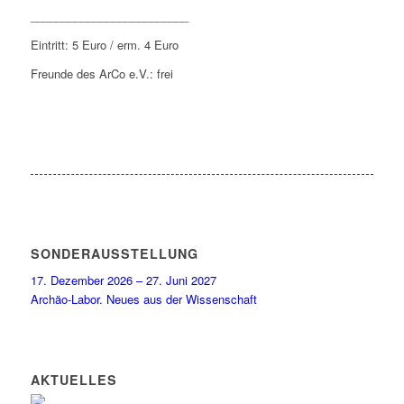
_________________________
Eintritt: 5 Euro / erm. 4 Euro
Freunde des ArCo e.V.: frei
SONDERAUSSTELLUNG
17. Dezember 2026 – 27. Juni 2027
Archäo-Labor. Neues aus der Wissenschaft
AKTUELLES