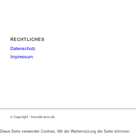
RECHTLICHES
Datenschutz
Impressum
© Copyright - freunde-arco.de
Diese Seite verwendet Cookies. Mit der Weiternutzung der Seite stimmen