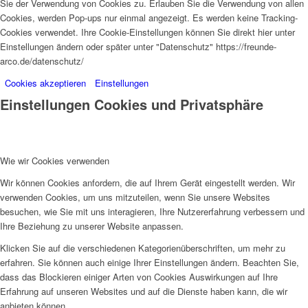
Sie der Verwendung von Cookies zu. Erlauben Sie die Verwendung von allen
Cookies, werden Pop-ups nur einmal angezeigt. Es werden keine Tracking-
Cookies verwendet. Ihre Cookie-Einstellungen können Sie direkt hier unter
Einstellungen ändern oder später unter "Datenschutz" https://freunde-
arco.de/datenschutz/
Cookies akzeptieren
Einstellungen
Einstellungen Cookies und Privatsphäre
Wie wir Cookies verwenden
Wir können Cookies anfordern, die auf Ihrem Gerät eingestellt werden. Wir
verwenden Cookies, um uns mitzuteilen, wenn Sie unsere Websites
besuchen, wie Sie mit uns interagieren, Ihre Nutzererfahrung verbessern und
Ihre Beziehung zu unserer Website anpassen.
Klicken Sie auf die verschiedenen Kategorienüberschriften, um mehr zu
erfahren. Sie können auch einige Ihrer Einstellungen ändern. Beachten Sie,
dass das Blockieren einiger Arten von Cookies Auswirkungen auf Ihre
Erfahrung auf unseren Websites und auf die Dienste haben kann, die wir
anbieten können.