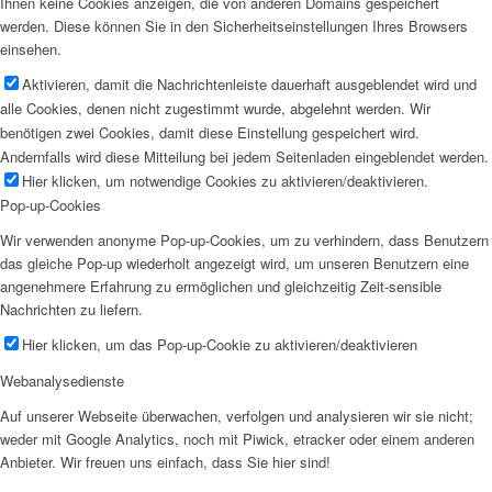
Ihnen keine Cookies anzeigen, die von anderen Domains gespeichert
werden. Diese können Sie in den Sicherheitseinstellungen Ihres Browsers
einsehen.
Aktivieren, damit die Nachrichtenleiste dauerhaft ausgeblendet wird und
alle Cookies, denen nicht zugestimmt wurde, abgelehnt werden. Wir
benötigen zwei Cookies, damit diese Einstellung gespeichert wird.
Andernfalls wird diese Mitteilung bei jedem Seitenladen eingeblendet werden.
Hier klicken, um notwendige Cookies zu aktivieren/deaktivieren.
Pop-up-Cookies
Wir verwenden anonyme Pop-up-Cookies, um zu verhindern, dass Benutzern
das gleiche Pop-up wiederholt angezeigt wird, um unseren Benutzern eine
angenehmere Erfahrung zu ermöglichen und gleichzeitig Zeit-sensible
Nachrichten zu liefern.
Hier klicken, um das Pop-up-Cookie zu aktivieren/deaktivieren
Webanalysedienste
Auf unserer Webseite überwachen, verfolgen und analysieren wir sie nicht;
weder mit Google Analytics, noch mit Piwick, etracker oder einem anderen
Anbieter. Wir freuen uns einfach, dass Sie hier sind!