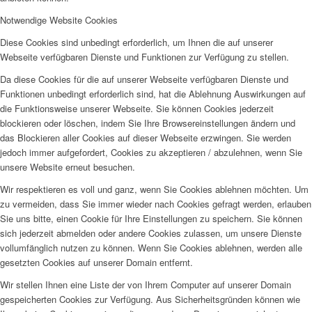
Notwendige Website Cookies
Diese Cookies sind unbedingt erforderlich, um Ihnen die auf unserer
Webseite verfügbaren Dienste und Funktionen zur Verfügung zu stellen.
Da diese Cookies für die auf unserer Webseite verfügbaren Dienste und
Funktionen unbedingt erforderlich sind, hat die Ablehnung Auswirkungen auf
die Funktionsweise unserer Webseite. Sie können Cookies jederzeit
blockieren oder löschen, indem Sie Ihre Browsereinstellungen ändern und
das Blockieren aller Cookies auf dieser Webseite erzwingen. Sie werden
jedoch immer aufgefordert, Cookies zu akzeptieren / abzulehnen, wenn Sie
unsere Website erneut besuchen.
Wir respektieren es voll und ganz, wenn Sie Cookies ablehnen möchten. Um
zu vermeiden, dass Sie immer wieder nach Cookies gefragt werden, erlauben
Sie uns bitte, einen Cookie für Ihre Einstellungen zu speichern. Sie können
sich jederzeit abmelden oder andere Cookies zulassen, um unsere Dienste
vollumfänglich nutzen zu können. Wenn Sie Cookies ablehnen, werden alle
gesetzten Cookies auf unserer Domain entfernt.
Wir stellen Ihnen eine Liste der von Ihrem Computer auf unserer Domain
gespeicherten Cookies zur Verfügung. Aus Sicherheitsgründen können wie