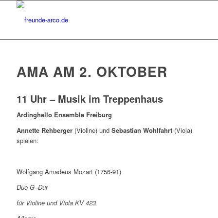
AMA AM 2. OKTOBER
11 Uhr – Musik im Treppenhaus
Ardinghello Ensemble Freiburg
Annette Rehberger
(Violine) und
Sebastian Wohlfahrt
(Viola)
spielen:
Wolfgang Amadeus Mozart (1756-91)
Duo G–Dur
für Violine und Viola KV 423