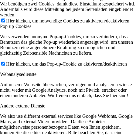
Wir benötigen zwei Cookies, damit diese Einstellung gespeichert wird.
Andernfalls wird diese Mitteilung bei jedem Seitenladen eingeblendet
werden.
Hier klicken, um notwendige Cookies zu aktivieren/deaktivieren.
Pop-up-Cookies
Wir verwenden anonyme Pop-up-Cookies, um zu verhindern, dass
Benutzern das gleiche Pop-up wiederholt angezeigt wird, um unseren
Benutzern eine angenehmere Erfahrung zu ermöglichen und
gleichzeitig Zeit-sensible Nachrichten zu liefern.
Hier klicken, um das Pop-up-Cookie zu aktivieren/deaktivieren
Webanalysedienste
Auf unserer Webseite überwachen, verfolgen und analysieren wir sie
nicht; weder mit Google Analytics, noch mit Piwick, etracker oder
einem anderen Anbieter. Wir freuen uns einfach, dass Sie hier sind!
Andere externe Dienste
We also use different external services like Google Webfonts, Google
Maps, and external Video providers. Da diese Anbieter
möglicherweise personenbezogene Daten von Ihnen speichern,
können Sie diese hier deaktivieren. Bitte beachten Sie, dass eine