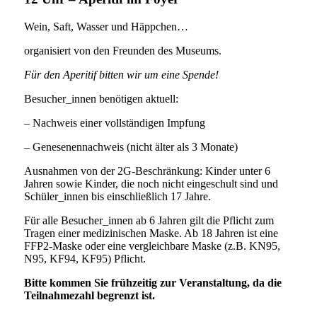
Wein, Saft, Wasser und Häppchen…
organisiert von den Freunden des Museums.
Für den Aperitif bitten wir um eine Spende!
Besucher_innen benötigen aktuell:
– Nachweis einer vollständigen Impfung
– Genesenennachweis (nicht älter als 3 Monate)
Ausnahmen von der 2G-Beschränkung: Kinder unter 6
Jahren sowie Kinder, die noch nicht eingeschult sind und
Schüler_innen bis einschließlich 17 Jahre.
Für alle Besucher_innen ab 6 Jahren gilt die Pflicht zum
Tragen einer medizinischen Maske. Ab 18 Jahren ist eine
FFP2-Maske oder eine vergleichbare Maske (z.B. KN95,
N95, KF94, KF95) Pflicht.
Bitte kommen Sie frühzeitig zur Veranstaltung,
da die
Teilnahmezahl begrenzt ist.