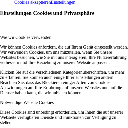
Cookies akzeptieren
Einstellungen
Einstellungen Cookies und Privatsphäre
Wie wir Cookies verwenden
Wir können Cookies anfordern, die auf Ihrem Gerät eingestellt werden.
Wir verwenden Cookies, um uns mitzuteilen, wenn Sie unsere
Websites besuchen, wie Sie mit uns interagieren, Ihre Nutzererfahrung
verbessern und Ihre Beziehung zu unserer Website anpassen.
Klicken Sie auf die verschiedenen Kategorienüberschriften, um mehr
zu erfahren. Sie können auch einige Ihrer Einstellungen ändern.
Beachten Sie, dass das Blockieren einiger Arten von Cookies
Auswirkungen auf Ihre Erfahrung auf unseren Websites und auf die
Dienste haben kann, die wir anbieten können.
Notwendige Website Cookies
Diese Cookies sind unbedingt erforderlich, um Ihnen die auf unserer
Webseite verfügbaren Dienste und Funktionen zur Verfügung zu
stellen.