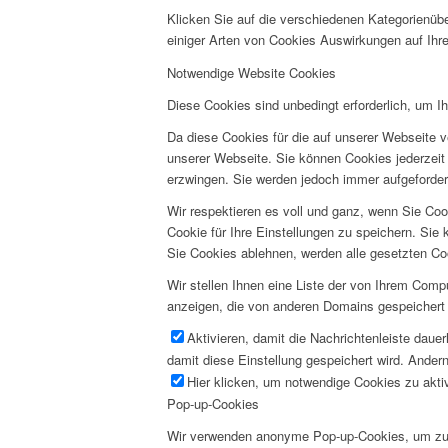
Klicken Sie auf die verschiedenen Kategorienübe
einiger Arten von Cookies Auswirkungen auf Ihre
Notwendige Website Cookies
Diese Cookies sind unbedingt erforderlich, um I
Da diese Cookies für die auf unserer Webseite v
unserer Webseite. Sie können Cookies jederzeit 
erzwingen. Sie werden jedoch immer aufgeforder
Wir respektieren es voll und ganz, wenn Sie Co
Cookie für Ihre Einstellungen zu speichern. Si
Sie Cookies ablehnen, werden alle gesetzten Co
Wir stellen Ihnen eine Liste der von Ihrem Com
anzeigen, die von anderen Domains gespeichert 
Aktivieren, damit die Nachrichtenleiste daue
damit diese Einstellung gespeichert wird. Andern
Hier klicken, um notwendige Cookies zu aktiv
Pop-up-Cookies
Wir verwenden anonyme Pop-up-Cookies, um zu v