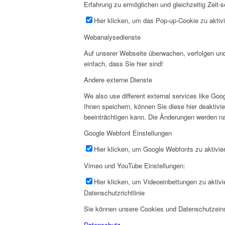
Erfahrung zu ermöglichen und gleichzeitig Zeit-s
Hier klicken, um das Pop-up-Cookie zu aktivi
Webanalysedienste
Auf unserer Webseite überwachen, verfolgen und 
einfach, dass Sie hier sind!
Andere externe Dienste
We also use different external services like G
Ihnen speichern, können Sie diese hier deaktivi
beeinträchtigen kann. Die Änderungen werden na
Google Webfont Einstellungen
Hier klicken, um Google Webfonts zu aktivier
Vimeo und YouTube Einstellungen:
Hier klicken, um Videoeinbettungen zu aktivi
Datenschutzrichtlinie
Sie können unsere Cookies und Datenschutzeinst
Datenschutz