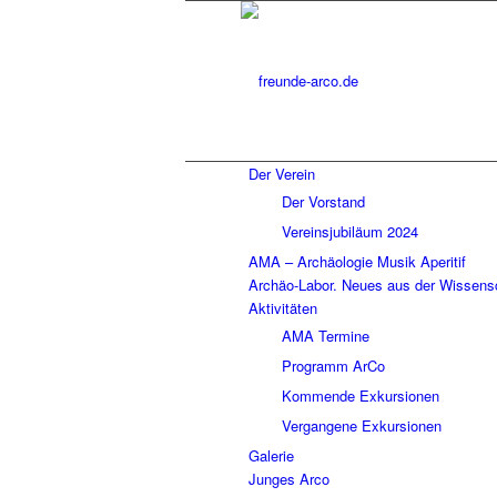
Der Verein
Der Vorstand
Vereinsjubiläum 2024
AMA – Archäologie Musik Aperitif
Archäo-Labor. Neues aus der Wissens
Aktivitäten
AMA Termine
Programm ArCo
Kommende Exkursionen
Vergangene Exkursionen
Galerie
Junges Arco