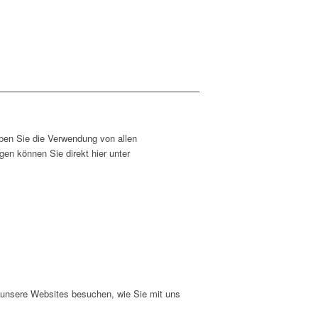
ben Sie die Verwendung von allen
en können Sie direkt hier unter
e unsere Websites besuchen, wie Sie mit uns