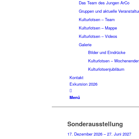
Das Team des Jungen ArCo
Gruppen und aktuelle Veranstalt
Kulturlotsen – Team
Kulturlotsen – Mappe
Kulturlotsen – Videos
Galerie
Bilder und Eindrücke
Kulturlotsen – Wochenende
Kulturlotsenjubiläum
Kontakt
Exkursion 2026
Menü
Sonderausstellung
17. Dezember 2026 – 27. Juni 2027