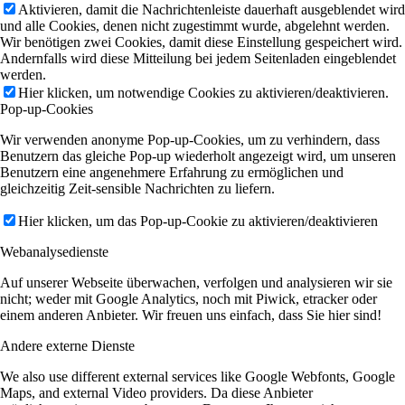
Aktivieren, damit die Nachrichtenleiste dauerhaft ausgeblendet wird
und alle Cookies, denen nicht zugestimmt wurde, abgelehnt werden.
Wir benötigen zwei Cookies, damit diese Einstellung gespeichert wird.
Andernfalls wird diese Mitteilung bei jedem Seitenladen eingeblendet
werden.
Hier klicken, um notwendige Cookies zu aktivieren/deaktivieren.
Pop-up-Cookies
Wir verwenden anonyme Pop-up-Cookies, um zu verhindern, dass
Benutzern das gleiche Pop-up wiederholt angezeigt wird, um unseren
Benutzern eine angenehmere Erfahrung zu ermöglichen und
gleichzeitig Zeit-sensible Nachrichten zu liefern.
Hier klicken, um das Pop-up-Cookie zu aktivieren/deaktivieren
Webanalysedienste
Auf unserer Webseite überwachen, verfolgen und analysieren wir sie
nicht; weder mit Google Analytics, noch mit Piwick, etracker oder
einem anderen Anbieter. Wir freuen uns einfach, dass Sie hier sind!
Andere externe Dienste
We also use different external services like Google Webfonts, Google
Maps, and external Video providers. Da diese Anbieter