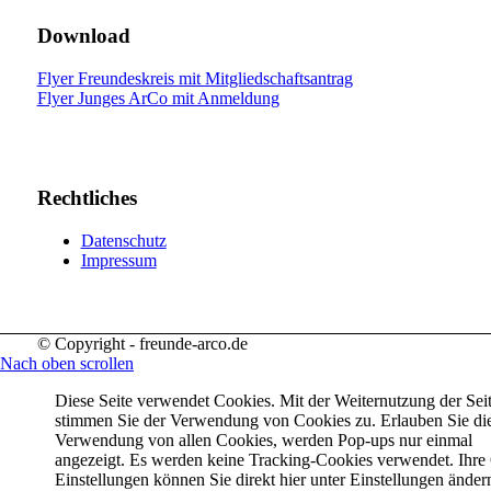
Download
Flyer Freundeskreis mit Mitgliedschaftsantrag
Flyer Junges ArCo mit Anmeldung
Rechtliches
Datenschutz
Impressum
© Copyright - freunde-arco.de
Nach oben scrollen
Diese Seite verwendet Cookies. Mit der Weiternutzung der Sei
stimmen Sie der Verwendung von Cookies zu. Erlauben Sie di
Verwendung von allen Cookies, werden Pop-ups nur einmal
angezeigt. Es werden keine Tracking-Cookies verwendet. Ihre
Einstellungen können Sie direkt hier unter Einstellungen änder