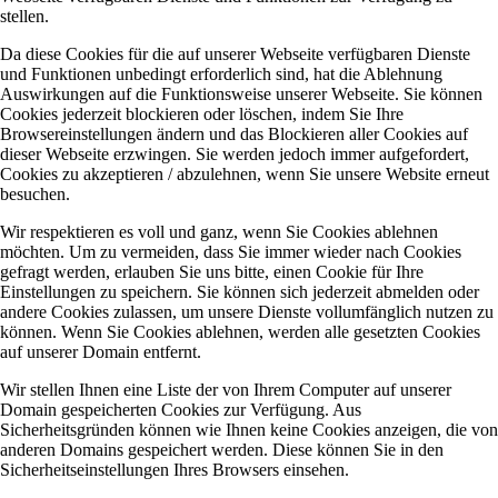
stellen.
Da diese Cookies für die auf unserer Webseite verfügbaren Dienste
und Funktionen unbedingt erforderlich sind, hat die Ablehnung
Auswirkungen auf die Funktionsweise unserer Webseite. Sie können
Cookies jederzeit blockieren oder löschen, indem Sie Ihre
Browsereinstellungen ändern und das Blockieren aller Cookies auf
dieser Webseite erzwingen. Sie werden jedoch immer aufgefordert,
Cookies zu akzeptieren / abzulehnen, wenn Sie unsere Website erneut
besuchen.
Wir respektieren es voll und ganz, wenn Sie Cookies ablehnen
möchten. Um zu vermeiden, dass Sie immer wieder nach Cookies
gefragt werden, erlauben Sie uns bitte, einen Cookie für Ihre
Einstellungen zu speichern. Sie können sich jederzeit abmelden oder
andere Cookies zulassen, um unsere Dienste vollumfänglich nutzen zu
können. Wenn Sie Cookies ablehnen, werden alle gesetzten Cookies
auf unserer Domain entfernt.
Wir stellen Ihnen eine Liste der von Ihrem Computer auf unserer
Domain gespeicherten Cookies zur Verfügung. Aus
Sicherheitsgründen können wie Ihnen keine Cookies anzeigen, die von
anderen Domains gespeichert werden. Diese können Sie in den
Sicherheitseinstellungen Ihres Browsers einsehen.