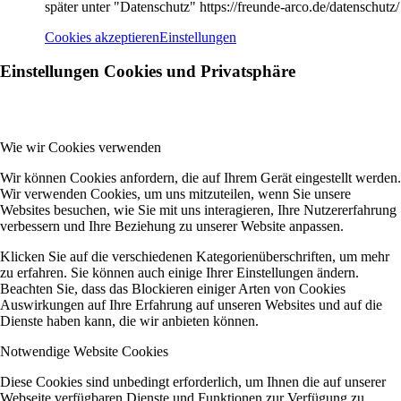
später unter "Datenschutz" https://freunde-arco.de/datenschutz/
Cookies akzeptieren
Einstellungen
Einstellungen Cookies und Privatsphäre
Wie wir Cookies verwenden
Wir können Cookies anfordern, die auf Ihrem Gerät eingestellt werden.
Wir verwenden Cookies, um uns mitzuteilen, wenn Sie unsere
Websites besuchen, wie Sie mit uns interagieren, Ihre Nutzererfahrung
verbessern und Ihre Beziehung zu unserer Website anpassen.
Klicken Sie auf die verschiedenen Kategorienüberschriften, um mehr
zu erfahren. Sie können auch einige Ihrer Einstellungen ändern.
Beachten Sie, dass das Blockieren einiger Arten von Cookies
Auswirkungen auf Ihre Erfahrung auf unseren Websites und auf die
Dienste haben kann, die wir anbieten können.
Notwendige Website Cookies
Diese Cookies sind unbedingt erforderlich, um Ihnen die auf unserer
Webseite verfügbaren Dienste und Funktionen zur Verfügung zu