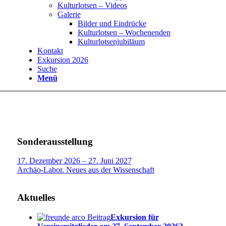
Kulturlotsen – Videos
Galerie
Bilder und Eindrücke
Kulturlotsen – Wochenenden
Kulturlotsenjubiläum
Kontakt
Exkursion 2026
Suche
Menü
Sonderausstellung
17. Dezember 2026 – 27. Juni 2027
Archäo-Labor. Neues aus der Wissenschaft
Aktuelles
Exkursion für