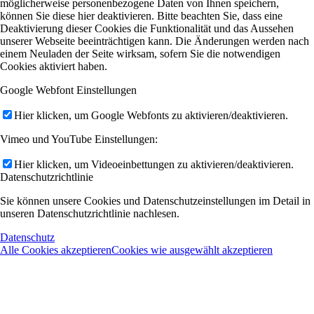
möglicherweise personenbezogene Daten von Ihnen speichern,
können Sie diese hier deaktivieren. Bitte beachten Sie, dass eine
Deaktivierung dieser Cookies die Funktionalität und das Aussehen
unserer Webseite beeinträchtigen kann. Die Änderungen werden nach
einem Neuladen der Seite wirksam, sofern Sie die notwendigen
Cookies aktiviert haben.
Google Webfont Einstellungen
Hier klicken, um Google Webfonts zu aktivieren/deaktivieren.
Vimeo und YouTube Einstellungen:
Hier klicken, um Videoeinbettungen zu aktivieren/deaktivieren.
Datenschutzrichtlinie
Sie können unsere Cookies und Datenschutzeinstellungen im Detail in
unseren Datenschutzrichtlinie nachlesen.
Datenschutz
Alle Cookies akzeptieren
Cookies wie ausgewählt akzeptieren