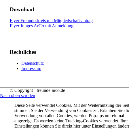
Download
Flyer Freundeskreis mit Mitgliedschaftsantrag
Flyer Junges ArCo mit Anmeldung
Rechtliches
Datenschutz
Impressum
© Copyright - freunde-arco.de
Nach oben scrollen
Diese Seite verwendet Cookies. Mit der Weiternutzung der Sei
stimmen Sie der Verwendung von Cookies zu. Erlauben Sie di
Verwendung von allen Cookies, werden Pop-ups nur einmal
angezeigt. Es werden keine Tracking-Cookies verwendet. Ihre
Einstellungen können Sie direkt hier unter Einstellungen änder