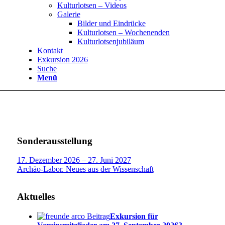
Kulturlotsen – Videos
Galerie
Bilder und Eindrücke
Kulturlotsen – Wochenenden
Kulturlotsenjubiläum
Kontakt
Exkursion 2026
Suche
Menü
Sonderausstellung
17. Dezember 2026 – 27. Juni 2027
Archäo-Labor. Neues aus der Wissenschaft
Aktuelles
Exkursion für