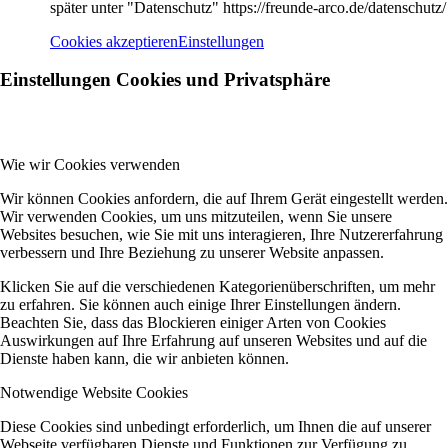
später unter "Datenschutz" https://freunde-arco.de/datenschutz/
Cookies akzeptieren
Einstellungen
Einstellungen Cookies und Privatsphäre
Wie wir Cookies verwenden
Wir können Cookies anfordern, die auf Ihrem Gerät eingestellt werden.
Wir verwenden Cookies, um uns mitzuteilen, wenn Sie unsere
Websites besuchen, wie Sie mit uns interagieren, Ihre Nutzererfahrung
verbessern und Ihre Beziehung zu unserer Website anpassen.
Klicken Sie auf die verschiedenen Kategorienüberschriften, um mehr
zu erfahren. Sie können auch einige Ihrer Einstellungen ändern.
Beachten Sie, dass das Blockieren einiger Arten von Cookies
Auswirkungen auf Ihre Erfahrung auf unseren Websites und auf die
Dienste haben kann, die wir anbieten können.
Notwendige Website Cookies
Diese Cookies sind unbedingt erforderlich, um Ihnen die auf unserer
Webseite verfügbaren Dienste und Funktionen zur Verfügung zu