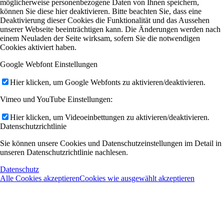
möglicherweise personenbezogene Daten von Ihnen speichern,
können Sie diese hier deaktivieren. Bitte beachten Sie, dass eine
Deaktivierung dieser Cookies die Funktionalität und das Aussehen
unserer Webseite beeinträchtigen kann. Die Änderungen werden nach
einem Neuladen der Seite wirksam, sofern Sie die notwendigen
Cookies aktiviert haben.
Google Webfont Einstellungen
Hier klicken, um Google Webfonts zu aktivieren/deaktivieren.
Vimeo und YouTube Einstellungen:
Hier klicken, um Videoeinbettungen zu aktivieren/deaktivieren.
Datenschutzrichtlinie
Sie können unsere Cookies und Datenschutzeinstellungen im Detail in
unseren Datenschutzrichtlinie nachlesen.
Datenschutz
Alle Cookies akzeptieren
Cookies wie ausgewählt akzeptieren