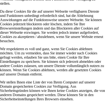
stellen.
Da diese Cookies für die auf unserer Webseite verfügbaren Dienste
und Funktionen unbedingt erforderlich sind, hat die Ablehnung
Auswirkungen auf die Funktionsweise unserer Webseite. Sie können
Cookies jederzeit blockieren oder löschen, indem Sie Ihre
Browsereinstellungen ändern und das Blockieren aller Cookies auf
dieser Webseite erzwingen. Sie werden jedoch immer aufgefordert,
Cookies zu akzeptieren / abzulehnen, wenn Sie unsere Website erneut
besuchen.
Wir respektieren es voll und ganz, wenn Sie Cookies ablehnen
möchten. Um zu vermeiden, dass Sie immer wieder nach Cookies
gefragt werden, erlauben Sie uns bitte, einen Cookie für Ihre
Einstellungen zu speichern. Sie können sich jederzeit abmelden oder
andere Cookies zulassen, um unsere Dienste vollumfänglich nutzen zu
können. Wenn Sie Cookies ablehnen, werden alle gesetzten Cookies
auf unserer Domain entfernt.
Wir stellen Ihnen eine Liste der von Ihrem Computer auf unserer
Domain gespeicherten Cookies zur Verfügung. Aus
Sicherheitsgründen können wie Ihnen keine Cookies anzeigen, die von
anderen Domains gespeichert werden. Diese können Sie in den
Sicherheitseinstellungen Ihres Browsers einsehen.