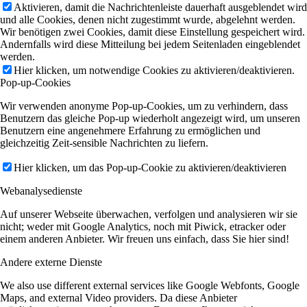
Aktivieren, damit die Nachrichtenleiste dauerhaft ausgeblendet wird
und alle Cookies, denen nicht zugestimmt wurde, abgelehnt werden.
Wir benötigen zwei Cookies, damit diese Einstellung gespeichert wird.
Andernfalls wird diese Mitteilung bei jedem Seitenladen eingeblendet
werden.
Hier klicken, um notwendige Cookies zu aktivieren/deaktivieren.
Pop-up-Cookies
Wir verwenden anonyme Pop-up-Cookies, um zu verhindern, dass
Benutzern das gleiche Pop-up wiederholt angezeigt wird, um unseren
Benutzern eine angenehmere Erfahrung zu ermöglichen und
gleichzeitig Zeit-sensible Nachrichten zu liefern.
Hier klicken, um das Pop-up-Cookie zu aktivieren/deaktivieren
Webanalysedienste
Auf unserer Webseite überwachen, verfolgen und analysieren wir sie
nicht; weder mit Google Analytics, noch mit Piwick, etracker oder
einem anderen Anbieter. Wir freuen uns einfach, dass Sie hier sind!
Andere externe Dienste
We also use different external services like Google Webfonts, Google
Maps, and external Video providers. Da diese Anbieter