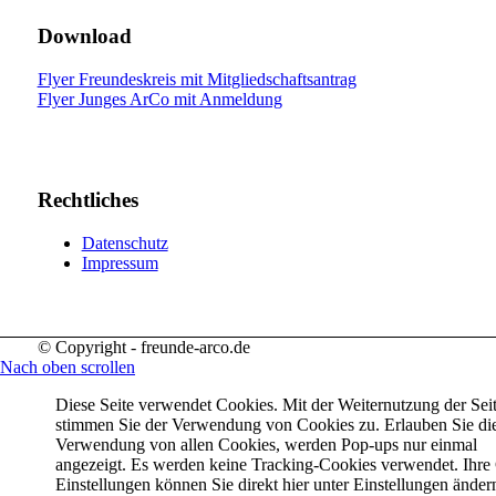
Download
Flyer Freundeskreis mit Mitgliedschaftsantrag
Flyer Junges ArCo mit Anmeldung
Rechtliches
Datenschutz
Impressum
© Copyright - freunde-arco.de
Nach oben scrollen
Diese Seite verwendet Cookies. Mit der Weiternutzung der Sei
stimmen Sie der Verwendung von Cookies zu. Erlauben Sie di
Verwendung von allen Cookies, werden Pop-ups nur einmal
angezeigt. Es werden keine Tracking-Cookies verwendet. Ihre
Einstellungen können Sie direkt hier unter Einstellungen änder