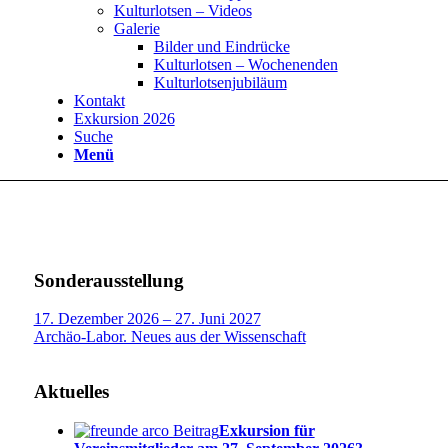
Kulturlotsen – Videos
Galerie
Bilder und Eindrücke
Kulturlotsen – Wochenenden
Kulturlotsenjubiläum
Kontakt
Exkursion 2026
Suche
Menü
Sonderausstellung
17. Dezember 2026 – 27. Juni 2027
Archäo-Labor. Neues aus der Wissenschaft
Aktuelles
Exkursion für