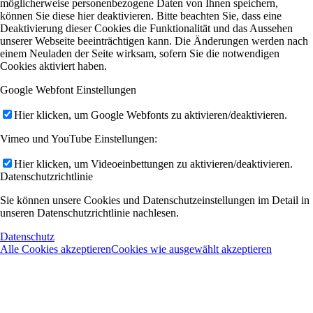
möglicherweise personenbezogene Daten von Ihnen speichern,
können Sie diese hier deaktivieren. Bitte beachten Sie, dass eine
Deaktivierung dieser Cookies die Funktionalität und das Aussehen
unserer Webseite beeinträchtigen kann. Die Änderungen werden nach
einem Neuladen der Seite wirksam, sofern Sie die notwendigen
Cookies aktiviert haben.
Google Webfont Einstellungen
Hier klicken, um Google Webfonts zu aktivieren/deaktivieren.
Vimeo und YouTube Einstellungen:
Hier klicken, um Videoeinbettungen zu aktivieren/deaktivieren.
Datenschutzrichtlinie
Sie können unsere Cookies und Datenschutzeinstellungen im Detail in
unseren Datenschutzrichtlinie nachlesen.
Datenschutz
Alle Cookies akzeptieren
Cookies wie ausgewählt akzeptieren