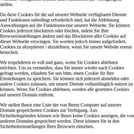
stellen.
Da diese Cookies für die auf unserer Webseite verfügbaren Dienste
und Funktionen unbedingt erforderlich sind, hat die Ablehnung
Auswirkungen auf die Funktionsweise unserer Webseite. Sie können
Cookies jederzeit blockieren oder löschen, indem Sie Ihre
Browsereinstellungen ändern und das Blockieren aller Cookies auf
dieser Webseite erzwingen. Sie werden jedoch immer aufgefordert,
Cookies zu akzeptieren / abzulehnen, wenn Sie unsere Website erneut
besuchen.
Wir respektieren es voll und ganz, wenn Sie Cookies ablehnen
möchten. Um zu vermeiden, dass Sie immer wieder nach Cookies
gefragt werden, erlauben Sie uns bitte, einen Cookie für Ihre
Einstellungen zu speichern. Sie können sich jederzeit abmelden oder
andere Cookies zulassen, um unsere Dienste vollumfänglich nutzen zu
können. Wenn Sie Cookies ablehnen, werden alle gesetzten Cookies
auf unserer Domain entfernt.
Wir stellen Ihnen eine Liste der von Ihrem Computer auf unserer
Domain gespeicherten Cookies zur Verfügung. Aus
Sicherheitsgründen können wie Ihnen keine Cookies anzeigen, die von
anderen Domains gespeichert werden. Diese können Sie in den
Sicherheitseinstellungen Ihres Browsers einsehen.