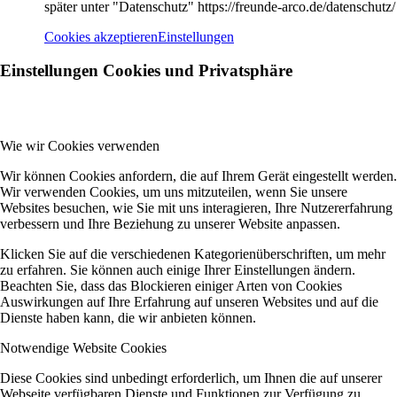
später unter "Datenschutz" https://freunde-arco.de/datenschutz/
Cookies akzeptieren
Einstellungen
Einstellungen Cookies und Privatsphäre
Wie wir Cookies verwenden
Wir können Cookies anfordern, die auf Ihrem Gerät eingestellt werden.
Wir verwenden Cookies, um uns mitzuteilen, wenn Sie unsere
Websites besuchen, wie Sie mit uns interagieren, Ihre Nutzererfahrung
verbessern und Ihre Beziehung zu unserer Website anpassen.
Klicken Sie auf die verschiedenen Kategorienüberschriften, um mehr
zu erfahren. Sie können auch einige Ihrer Einstellungen ändern.
Beachten Sie, dass das Blockieren einiger Arten von Cookies
Auswirkungen auf Ihre Erfahrung auf unseren Websites und auf die
Dienste haben kann, die wir anbieten können.
Notwendige Website Cookies
Diese Cookies sind unbedingt erforderlich, um Ihnen die auf unserer
Webseite verfügbaren Dienste und Funktionen zur Verfügung zu