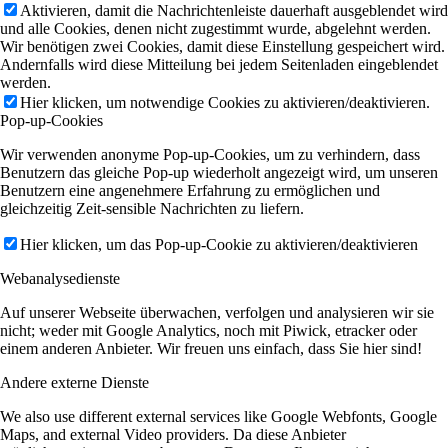
Aktivieren, damit die Nachrichtenleiste dauerhaft ausgeblendet wird
und alle Cookies, denen nicht zugestimmt wurde, abgelehnt werden.
Wir benötigen zwei Cookies, damit diese Einstellung gespeichert wird.
Andernfalls wird diese Mitteilung bei jedem Seitenladen eingeblendet
werden.
Hier klicken, um notwendige Cookies zu aktivieren/deaktivieren.
Pop-up-Cookies
Wir verwenden anonyme Pop-up-Cookies, um zu verhindern, dass
Benutzern das gleiche Pop-up wiederholt angezeigt wird, um unseren
Benutzern eine angenehmere Erfahrung zu ermöglichen und
gleichzeitig Zeit-sensible Nachrichten zu liefern.
Hier klicken, um das Pop-up-Cookie zu aktivieren/deaktivieren
Webanalysedienste
Auf unserer Webseite überwachen, verfolgen und analysieren wir sie
nicht; weder mit Google Analytics, noch mit Piwick, etracker oder
einem anderen Anbieter. Wir freuen uns einfach, dass Sie hier sind!
Andere externe Dienste
We also use different external services like Google Webfonts, Google
Maps, and external Video providers. Da diese Anbieter