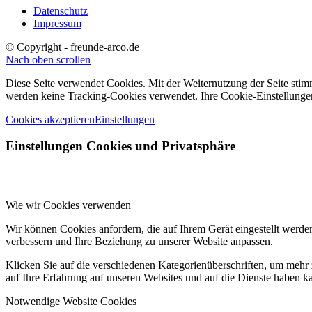
Datenschutz
Impressum
© Copyright - freunde-arco.de
Nach oben scrollen
Diese Seite verwendet Cookies. Mit der Weiternutzung der Seite st
werden keine Tracking-Cookies verwendet. Ihre Cookie-Einstellungen k
Cookies akzeptieren
Einstellungen
Einstellungen Cookies und Privatsphäre
Wie wir Cookies verwenden
Wir können Cookies anfordern, die auf Ihrem Gerät eingestellt werde
verbessern und Ihre Beziehung zu unserer Website anpassen.
Klicken Sie auf die verschiedenen Kategorienüberschriften, um mehr 
auf Ihre Erfahrung auf unseren Websites und auf die Dienste haben k
Notwendige Website Cookies