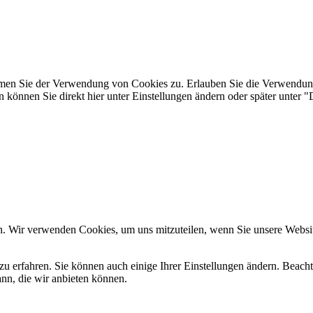
immen Sie der Verwendung von Cookies zu. Erlauben Sie die Verwendun
önnen Sie direkt hier unter Einstellungen ändern oder später unter "D
n. Wir verwenden Cookies, um uns mitzuteilen, wenn Sie unsere Website
zu erfahren. Sie können auch einige Ihrer Einstellungen ändern. Beac
ann, die wir anbieten können.