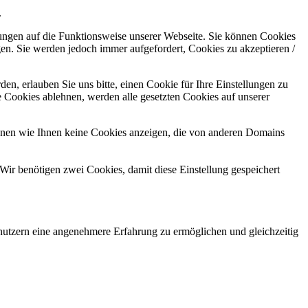
.
kungen auf die Funktionsweise unserer Webseite. Sie können Cookies
gen. Sie werden jedoch immer aufgefordert, Cookies zu akzeptieren /
n, erlauben Sie uns bitte, einen Cookie für Ihre Einstellungen zu
 Cookies ablehnen, werden alle gesetzten Cookies auf unserer
önnen wie Ihnen keine Cookies anzeigen, die von anderen Domains
Wir benötigen zwei Cookies, damit diese Einstellung gespeichert
utzern eine angenehmere Erfahrung zu ermöglichen und gleichzeitig