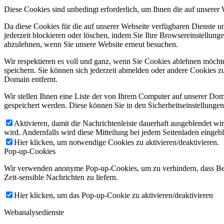
Diese Cookies sind unbedingt erforderlich, um Ihnen die auf unserer
Da diese Cookies für die auf unserer Webseite verfügbaren Dienste 
jederzeit blockieren oder löschen, indem Sie Ihre Browsereinstellung
abzulehnen, wenn Sie unsere Website erneut besuchen.
Wir respektieren es voll und ganz, wenn Sie Cookies ablehnen möchte
speichern. Sie können sich jederzeit abmelden oder andere Cookies z
Domain entfernt.
Wir stellen Ihnen eine Liste der von Ihrem Computer auf unserer D
gespeichert werden. Diese können Sie in den Sicherheitseinstellunge
Aktivieren, damit die Nachrichtenleiste dauerhaft ausgeblendet w
wird. Andernfalls wird diese Mitteilung bei jedem Seitenladen eingeb
Hier klicken, um notwendige Cookies zu aktivieren/deaktivieren.
Pop-up-Cookies
Wir verwenden anonyme Pop-up-Cookies, um zu verhindern, dass Benu
Zeit-sensible Nachrichten zu liefern.
Hier klicken, um das Pop-up-Cookie zu aktivieren/deaktivieren
Webanalysedienste