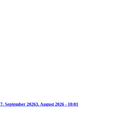
27. September 2026
3. August 2026 - 10:01