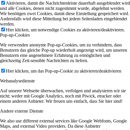
Aktivieren, damit die Nachrichtenleiste dauerhaft ausgeblendet wird
und alle Cookies, denen nicht zugestimmt wurde, abgelehnt werden.
Wir benötigen zwei Cookies, damit diese Einstellung gespeichert wird.
Andernfalls wird diese Mitteilung bei jedem Seitenladen eingeblendet
werden.
Hier klicken, um notwendige Cookies zu aktivieren/deaktivieren.
Pop-up-Cookies
Wir verwenden anonyme Pop-up-Cookies, um zu verhindern, dass
Benutzern das gleiche Pop-up wiederholt angezeigt wird, um unseren
Benutzern eine angenehmere Erfahrung zu ermöglichen und
gleichzeitig Zeit-sensible Nachrichten zu liefern.
Hier klicken, um das Pop-up-Cookie zu aktivieren/deaktivieren
Webanalysedienste
Auf unserer Webseite überwachen, verfolgen und analysieren wir sie
nicht; weder mit Google Analytics, noch mit Piwick, etracker oder
einem anderen Anbieter. Wir freuen uns einfach, dass Sie hier sind!
Andere externe Dienste
We also use different external services like Google Webfonts, Google
Maps, and external Video providers. Da diese Anbieter