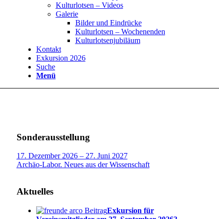
Kulturlotsen – Videos
Galerie
Bilder und Eindrücke
Kulturlotsen – Wochenenden
Kulturlotsenjubiläum
Kontakt
Exkursion 2026
Suche
Menü
Sonderausstellung
17. Dezember 2026 – 27. Juni 2027
Archäo-Labor. Neues aus der Wissenschaft
Aktuelles
Exkursion für