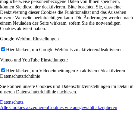
möglicherweise personenbezogene Daten von Ihnen speichern,
können Sie diese hier deaktivieren. Bitte beachten Sie, dass eine
Deaktivierung dieser Cookies die Funktionalität und das Aussehen
unserer Webseite beeinträchtigen kann. Die Änderungen werden nach
einem Neuladen der Seite wirksam, sofern Sie die notwendigen
Cookies aktiviert haben.
Google Webfont Einstellungen
Hier klicken, um Google Webfonts zu aktivieren/deaktivieren.
Vimeo und YouTube Einstellungen:
Hier klicken, um Videoeinbettungen zu aktivieren/deaktivieren.
Datenschutzrichtlinie
Sie können unsere Cookies und Datenschutzeinstellungen im Detail in
unseren Datenschutzrichtlinie nachlesen.
Datenschutz
Alle Cookies akzeptieren
Cookies wie ausgewählt akzeptieren