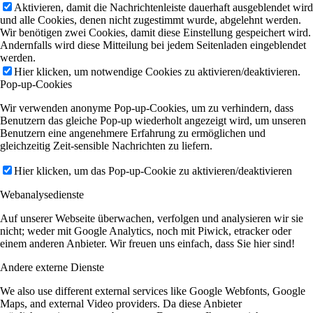
Aktivieren, damit die Nachrichtenleiste dauerhaft ausgeblendet wird
und alle Cookies, denen nicht zugestimmt wurde, abgelehnt werden.
Wir benötigen zwei Cookies, damit diese Einstellung gespeichert wird.
Andernfalls wird diese Mitteilung bei jedem Seitenladen eingeblendet
werden.
Hier klicken, um notwendige Cookies zu aktivieren/deaktivieren.
Pop-up-Cookies
Wir verwenden anonyme Pop-up-Cookies, um zu verhindern, dass
Benutzern das gleiche Pop-up wiederholt angezeigt wird, um unseren
Benutzern eine angenehmere Erfahrung zu ermöglichen und
gleichzeitig Zeit-sensible Nachrichten zu liefern.
Hier klicken, um das Pop-up-Cookie zu aktivieren/deaktivieren
Webanalysedienste
Auf unserer Webseite überwachen, verfolgen und analysieren wir sie
nicht; weder mit Google Analytics, noch mit Piwick, etracker oder
einem anderen Anbieter. Wir freuen uns einfach, dass Sie hier sind!
Andere externe Dienste
We also use different external services like Google Webfonts, Google
Maps, and external Video providers. Da diese Anbieter