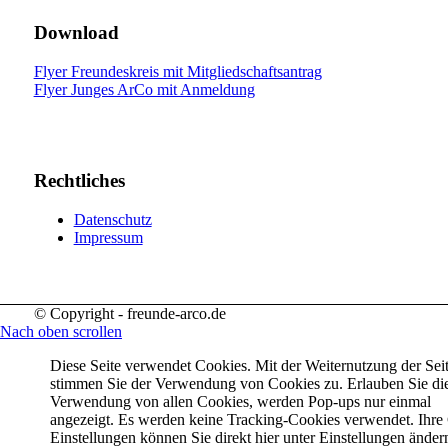
Download
Flyer Freundeskreis mit Mitgliedschaftsantrag
Flyer Junges ArCo mit Anmeldung
Rechtliches
Datenschutz
Impressum
© Copyright - freunde-arco.de
Nach oben scrollen
Diese Seite verwendet Cookies. Mit der Weiternutzung der Sei
stimmen Sie der Verwendung von Cookies zu. Erlauben Sie di
Verwendung von allen Cookies, werden Pop-ups nur einmal
angezeigt. Es werden keine Tracking-Cookies verwendet. Ihre
Einstellungen können Sie direkt hier unter Einstellungen änder