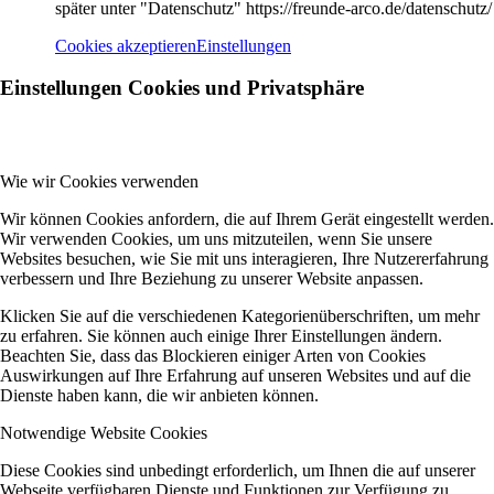
später unter "Datenschutz" https://freunde-arco.de/datenschutz/
Cookies akzeptieren
Einstellungen
Einstellungen Cookies und Privatsphäre
Wie wir Cookies verwenden
Wir können Cookies anfordern, die auf Ihrem Gerät eingestellt werden.
Wir verwenden Cookies, um uns mitzuteilen, wenn Sie unsere
Websites besuchen, wie Sie mit uns interagieren, Ihre Nutzererfahrung
verbessern und Ihre Beziehung zu unserer Website anpassen.
Klicken Sie auf die verschiedenen Kategorienüberschriften, um mehr
zu erfahren. Sie können auch einige Ihrer Einstellungen ändern.
Beachten Sie, dass das Blockieren einiger Arten von Cookies
Auswirkungen auf Ihre Erfahrung auf unseren Websites und auf die
Dienste haben kann, die wir anbieten können.
Notwendige Website Cookies
Diese Cookies sind unbedingt erforderlich, um Ihnen die auf unserer
Webseite verfügbaren Dienste und Funktionen zur Verfügung zu