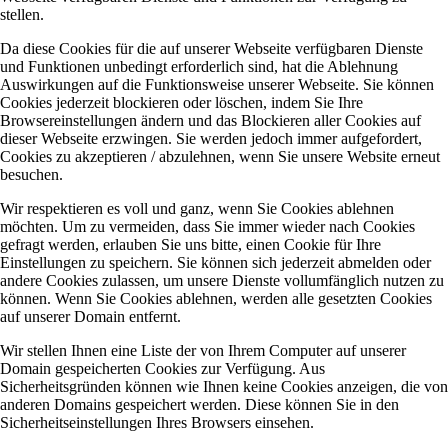
stellen.
Da diese Cookies für die auf unserer Webseite verfügbaren Dienste
und Funktionen unbedingt erforderlich sind, hat die Ablehnung
Auswirkungen auf die Funktionsweise unserer Webseite. Sie können
Cookies jederzeit blockieren oder löschen, indem Sie Ihre
Browsereinstellungen ändern und das Blockieren aller Cookies auf
dieser Webseite erzwingen. Sie werden jedoch immer aufgefordert,
Cookies zu akzeptieren / abzulehnen, wenn Sie unsere Website erneut
besuchen.
Wir respektieren es voll und ganz, wenn Sie Cookies ablehnen
möchten. Um zu vermeiden, dass Sie immer wieder nach Cookies
gefragt werden, erlauben Sie uns bitte, einen Cookie für Ihre
Einstellungen zu speichern. Sie können sich jederzeit abmelden oder
andere Cookies zulassen, um unsere Dienste vollumfänglich nutzen zu
können. Wenn Sie Cookies ablehnen, werden alle gesetzten Cookies
auf unserer Domain entfernt.
Wir stellen Ihnen eine Liste der von Ihrem Computer auf unserer
Domain gespeicherten Cookies zur Verfügung. Aus
Sicherheitsgründen können wie Ihnen keine Cookies anzeigen, die von
anderen Domains gespeichert werden. Diese können Sie in den
Sicherheitseinstellungen Ihres Browsers einsehen.