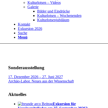
Kulturlotsen – Videos
Galerie
Bilder und Eindrücke
Kulturlotsen – Wochenenden
Kulturlotsenjubiläum
Kontakt
Exkursion 2026
Suche
Menü
Sonderausstellung
17. Dezember 2026 – 27. Juni 2027
Archäo-Labor. Neues aus der Wissenschaft
Aktuelles
Exkursion für