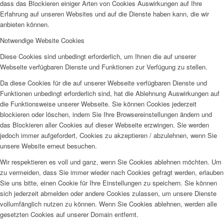
dass das Blockieren einiger Arten von Cookies Auswirkungen auf Ihre
Erfahrung auf unseren Websites und auf die Dienste haben kann, die wir
anbieten können.
Notwendige Website Cookies
Diese Cookies sind unbedingt erforderlich, um Ihnen die auf unserer
Webseite verfügbaren Dienste und Funktionen zur Verfügung zu stellen.
Da diese Cookies für die auf unserer Webseite verfügbaren Dienste und
Funktionen unbedingt erforderlich sind, hat die Ablehnung Auswirkungen auf
die Funktionsweise unserer Webseite. Sie können Cookies jederzeit
blockieren oder löschen, indem Sie Ihre Browsereinstellungen ändern und
das Blockieren aller Cookies auf dieser Webseite erzwingen. Sie werden
jedoch immer aufgefordert, Cookies zu akzeptieren / abzulehnen, wenn Sie
unsere Website erneut besuchen.
Wir respektieren es voll und ganz, wenn Sie Cookies ablehnen möchten. Um
zu vermeiden, dass Sie immer wieder nach Cookies gefragt werden, erlauben
Sie uns bitte, einen Cookie für Ihre Einstellungen zu speichern. Sie können
sich jederzeit abmelden oder andere Cookies zulassen, um unsere Dienste
vollumfänglich nutzen zu können. Wenn Sie Cookies ablehnen, werden alle
gesetzten Cookies auf unserer Domain entfernt.