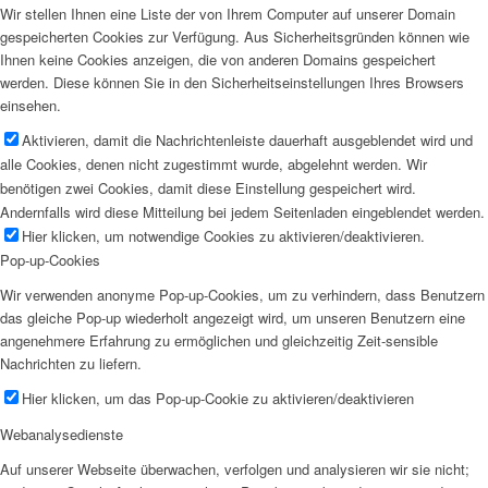
Wir stellen Ihnen eine Liste der von Ihrem Computer auf unserer Domain
gespeicherten Cookies zur Verfügung. Aus Sicherheitsgründen können wie
Ihnen keine Cookies anzeigen, die von anderen Domains gespeichert
werden. Diese können Sie in den Sicherheitseinstellungen Ihres Browsers
einsehen.
Aktivieren, damit die Nachrichtenleiste dauerhaft ausgeblendet wird und
alle Cookies, denen nicht zugestimmt wurde, abgelehnt werden. Wir
benötigen zwei Cookies, damit diese Einstellung gespeichert wird.
Andernfalls wird diese Mitteilung bei jedem Seitenladen eingeblendet werden.
Hier klicken, um notwendige Cookies zu aktivieren/deaktivieren.
Pop-up-Cookies
Wir verwenden anonyme Pop-up-Cookies, um zu verhindern, dass Benutzern
das gleiche Pop-up wiederholt angezeigt wird, um unseren Benutzern eine
angenehmere Erfahrung zu ermöglichen und gleichzeitig Zeit-sensible
Nachrichten zu liefern.
Hier klicken, um das Pop-up-Cookie zu aktivieren/deaktivieren
Webanalysedienste
Auf unserer Webseite überwachen, verfolgen und analysieren wir sie nicht;