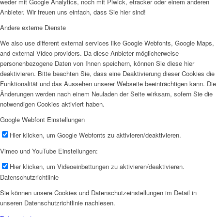
weder mit Google Analytics, noch mit Piwick, etracker oder einem anderen
Anbieter. Wir freuen uns einfach, dass Sie hier sind!
Andere externe Dienste
We also use different external services like Google Webfonts, Google Maps,
and external Video providers. Da diese Anbieter möglicherweise
personenbezogene Daten von Ihnen speichern, können Sie diese hier
deaktivieren. Bitte beachten Sie, dass eine Deaktivierung dieser Cookies die
Funktionalität und das Aussehen unserer Webseite beeinträchtigen kann. Die
Änderungen werden nach einem Neuladen der Seite wirksam, sofern Sie die
notwendigen Cookies aktiviert haben.
Google Webfont Einstellungen
Hier klicken, um Google Webfonts zu aktivieren/deaktivieren.
Vimeo und YouTube Einstellungen:
Hier klicken, um Videoeinbettungen zu aktivieren/deaktivieren.
Datenschutzrichtlinie
Sie können unsere Cookies und Datenschutzeinstellungen im Detail in
unseren Datenschutzrichtlinie nachlesen.