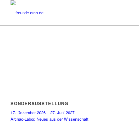
SONDERAUSSTELLUNG
17. Dezember 2026 – 27. Juni 2027
Archäo-Labor. Neues aus der Wissenschaft