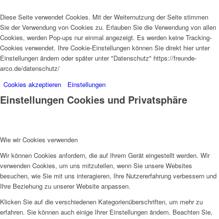
Diese Seite verwendet Cookies. Mit der Weiternutzung der Seite stimmen
Sie der Verwendung von Cookies zu. Erlauben Sie die Verwendung von allen
Cookies, werden Pop-ups nur einmal angezeigt. Es werden keine Tracking-
Cookies verwendet. Ihre Cookie-Einstellungen können Sie direkt hier unter
Einstellungen ändern oder später unter "Datenschutz" https://freunde-
arco.de/datenschutz/
Cookies akzeptieren
Einstellungen
Einstellungen Cookies und Privatsphäre
Wie wir Cookies verwenden
Wir können Cookies anfordern, die auf Ihrem Gerät eingestellt werden. Wir
verwenden Cookies, um uns mitzuteilen, wenn Sie unsere Websites
besuchen, wie Sie mit uns interagieren, Ihre Nutzererfahrung verbessern und
Ihre Beziehung zu unserer Website anpassen.
Klicken Sie auf die verschiedenen Kategorienüberschriften, um mehr zu
erfahren. Sie können auch einige Ihrer Einstellungen ändern. Beachten Sie,