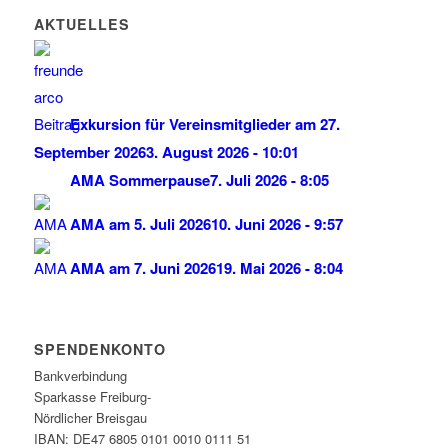
AKTUELLES
Exkursion für Vereinsmitglieder am 27.
September 2026
3. August 2026 - 10:01
AMA Sommerpause
7. Juli 2026 - 8:05
AMA am 5. Juli 2026
10. Juni 2026 - 9:57
AMA am 7. Juni 2026
19. Mai 2026 - 8:04
SPENDENKONTO
Bankverbindung
Sparkasse Freiburg-
Nördlicher Breisgau
IBAN: DE47 6805 0101 0010 0111 51