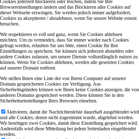
Cookies jederzeit blockieren oder löschen, indem Sie Ihre
Browsereinstellungen ändern und das Blockieren aller Cookies auf
dieser Webseite erzwingen. Sie werden jedoch immer aufgefordert,
Cookies zu akzeptieren / abzulehnen, wenn Sie unsere Website erneut
besuchen.
Wir respektieren es voll und ganz, wenn Sie Cookies ablehnen
möchten. Um zu vermeiden, dass Sie immer wieder nach Cookies
gefragt werden, erlauben Sie uns bitte, einen Cookie für Ihre
Einstellungen zu speichern. Sie können sich jederzeit abmelden oder
andere Cookies zulassen, um unsere Dienste vollumfänglich nutzen zu
können. Wenn Sie Cookies ablehnen, werden alle gesetzten Cookies
auf unserer Domain entfernt.
Wir stellen Ihnen eine Liste der von Ihrem Computer auf unserer
Domain gespeicherten Cookies zur Verfügung. Aus
Sicherheitsgründen können wie Ihnen keine Cookies anzeigen, die von
anderen Domains gespeichert werden. Diese können Sie in den
Sicherheitseinstellungen Ihres Browsers einsehen.
Aktivieren, damit die Nachrichtenleiste dauerhaft ausgeblendet wird
und alle Cookies, denen nicht zugestimmt wurde, abgelehnt werden.
Wir benötigen zwei Cookies, damit diese Einstellung gespeichert wird.
Andernfalls wird diese Mitteilung bei jedem Seitenladen eingeblendet
werden.