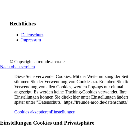
Rechtliches
Datenschutz
Impressum
© Copyright - freunde-arco.de
Nach oben scrollen
Diese Seite verwendet Cookies. Mit der Weiternutzung der Sei
stimmen Sie der Verwendung von Cookies zu. Erlauben Sie di
Verwendung von allen Cookies, werden Pop-ups nur einmal
angezeigt. Es werden keine Tracking-Cookies verwendet. Ihre
Einstellungen können Sie direkt hier unter Einstellungen änder
später unter "Datenschutz" https://freunde-arco.de/datenschutz/
Cookies akzeptieren
Einstellungen
Einstellungen Cookies und Privatsphäre