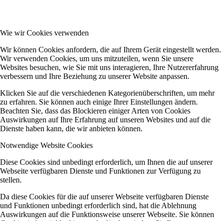
Wie wir Cookies verwenden
Wir können Cookies anfordern, die auf Ihrem Gerät eingestellt werden.
Wir verwenden Cookies, um uns mitzuteilen, wenn Sie unsere
Websites besuchen, wie Sie mit uns interagieren, Ihre Nutzererfahrung
verbessern und Ihre Beziehung zu unserer Website anpassen.
Klicken Sie auf die verschiedenen Kategorienüberschriften, um mehr
zu erfahren. Sie können auch einige Ihrer Einstellungen ändern.
Beachten Sie, dass das Blockieren einiger Arten von Cookies
Auswirkungen auf Ihre Erfahrung auf unseren Websites und auf die
Dienste haben kann, die wir anbieten können.
Notwendige Website Cookies
Diese Cookies sind unbedingt erforderlich, um Ihnen die auf unserer
Webseite verfügbaren Dienste und Funktionen zur Verfügung zu
stellen.
Da diese Cookies für die auf unserer Webseite verfügbaren Dienste
und Funktionen unbedingt erforderlich sind, hat die Ablehnung
Auswirkungen auf die Funktionsweise unserer Webseite. Sie können