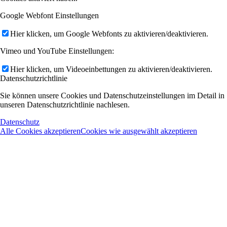
Google Webfont Einstellungen
Hier klicken, um Google Webfonts zu aktivieren/deaktivieren.
Vimeo und YouTube Einstellungen:
Hier klicken, um Videoeinbettungen zu aktivieren/deaktivieren.
Datenschutzrichtlinie
Sie können unsere Cookies und Datenschutzeinstellungen im Detail in
unseren Datenschutzrichtlinie nachlesen.
Datenschutz
Alle Cookies akzeptieren
Cookies wie ausgewählt akzeptieren