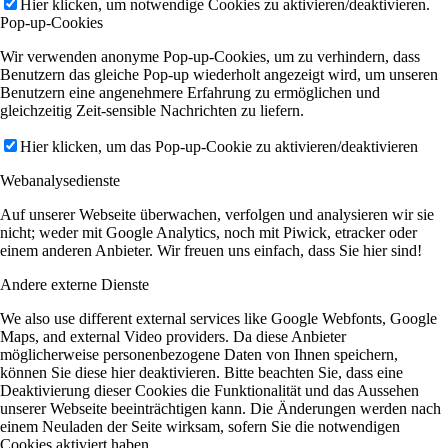
Hier klicken, um notwendige Cookies zu aktivieren/deaktivieren.
Pop-up-Cookies
Wir verwenden anonyme Pop-up-Cookies, um zu verhindern, dass
Benutzern das gleiche Pop-up wiederholt angezeigt wird, um unseren
Benutzern eine angenehmere Erfahrung zu ermöglichen und
gleichzeitig Zeit-sensible Nachrichten zu liefern.
Hier klicken, um das Pop-up-Cookie zu aktivieren/deaktivieren
Webanalysedienste
Auf unserer Webseite überwachen, verfolgen und analysieren wir sie
nicht; weder mit Google Analytics, noch mit Piwick, etracker oder
einem anderen Anbieter. Wir freuen uns einfach, dass Sie hier sind!
Andere externe Dienste
We also use different external services like Google Webfonts, Google
Maps, and external Video providers. Da diese Anbieter
möglicherweise personenbezogene Daten von Ihnen speichern,
können Sie diese hier deaktivieren. Bitte beachten Sie, dass eine
Deaktivierung dieser Cookies die Funktionalität und das Aussehen
unserer Webseite beeinträchtigen kann. Die Änderungen werden nach
einem Neuladen der Seite wirksam, sofern Sie die notwendigen
Cookies aktiviert haben.