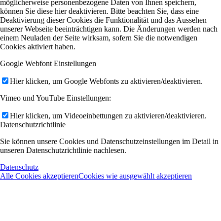
möglicherweise personenbezogene Daten von Ihnen speichern,
können Sie diese hier deaktivieren. Bitte beachten Sie, dass eine
Deaktivierung dieser Cookies die Funktionalität und das Aussehen
unserer Webseite beeinträchtigen kann. Die Änderungen werden nach
einem Neuladen der Seite wirksam, sofern Sie die notwendigen
Cookies aktiviert haben.
Google Webfont Einstellungen
Hier klicken, um Google Webfonts zu aktivieren/deaktivieren.
Vimeo und YouTube Einstellungen:
Hier klicken, um Videoeinbettungen zu aktivieren/deaktivieren.
Datenschutzrichtlinie
Sie können unsere Cookies und Datenschutzeinstellungen im Detail in
unseren Datenschutzrichtlinie nachlesen.
Datenschutz
Alle Cookies akzeptieren
Cookies wie ausgewählt akzeptieren