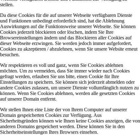
stellen.
Da diese Cookies für die auf unserer Webseite verfügbaren Dienste
und Funktionen unbedingt erforderlich sind, hat die Ablehnung
Auswirkungen auf die Funktionsweise unserer Webseite. Sie können
Cookies jederzeit blockieren oder löschen, indem Sie Ihre
Browsereinstellungen ändern und das Blockieren aller Cookies auf
dieser Webseite erzwingen. Sie werden jedoch immer aufgefordert,
Cookies zu akzeptieren / abzulehnen, wenn Sie unsere Website erneut
besuchen.
Wir respektieren es voll und ganz, wenn Sie Cookies ablehnen
möchten. Um zu vermeiden, dass Sie immer wieder nach Cookies
gefragt werden, erlauben Sie uns bitte, einen Cookie für Ihre
Einstellungen zu speichern. Sie können sich jederzeit abmelden oder
andere Cookies zulassen, um unsere Dienste vollumfänglich nutzen zu
können. Wenn Sie Cookies ablehnen, werden alle gesetzten Cookies
auf unserer Domain entfernt.
Wir stellen Ihnen eine Liste der von Ihrem Computer auf unserer
Domain gespeicherten Cookies zur Verfügung. Aus
Sicherheitsgründen können wie Ihnen keine Cookies anzeigen, die von
anderen Domains gespeichert werden. Diese können Sie in den
Sicherheitseinstellungen Ihres Browsers einsehen.