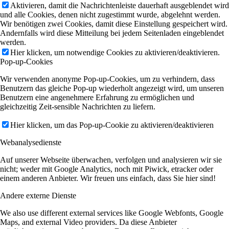
Aktivieren, damit die Nachrichtenleiste dauerhaft ausgeblendet wird
und alle Cookies, denen nicht zugestimmt wurde, abgelehnt werden.
Wir benötigen zwei Cookies, damit diese Einstellung gespeichert wird.
Andernfalls wird diese Mitteilung bei jedem Seitenladen eingeblendet
werden.
Hier klicken, um notwendige Cookies zu aktivieren/deaktivieren.
Pop-up-Cookies
Wir verwenden anonyme Pop-up-Cookies, um zu verhindern, dass
Benutzern das gleiche Pop-up wiederholt angezeigt wird, um unseren
Benutzern eine angenehmere Erfahrung zu ermöglichen und
gleichzeitig Zeit-sensible Nachrichten zu liefern.
Hier klicken, um das Pop-up-Cookie zu aktivieren/deaktivieren
Webanalysedienste
Auf unserer Webseite überwachen, verfolgen und analysieren wir sie
nicht; weder mit Google Analytics, noch mit Piwick, etracker oder
einem anderen Anbieter. Wir freuen uns einfach, dass Sie hier sind!
Andere externe Dienste
We also use different external services like Google Webfonts, Google
Maps, and external Video providers. Da diese Anbieter