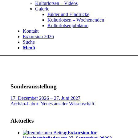
Kulturlotsen – Videos
Galerie
Bilder und Eindrücke
Kulturlotsen – Wochenenden
Kulturlotsenjubiläum
Kontakt
Exkursion 2026
Suche
Menü
Sonderausstellung
17. Dezember 2026 – 27. Juni 2027
Archäo-Labor. Neues aus der Wissenschaft
Aktuelles
Exkursion für