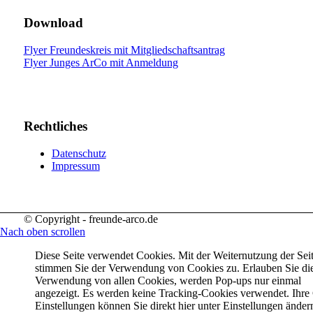
Download
Flyer Freundeskreis mit Mitgliedschaftsantrag
Flyer Junges ArCo mit Anmeldung
Rechtliches
Datenschutz
Impressum
© Copyright - freunde-arco.de
Nach oben scrollen
Diese Seite verwendet Cookies. Mit der Weiternutzung der Sei
stimmen Sie der Verwendung von Cookies zu. Erlauben Sie di
Verwendung von allen Cookies, werden Pop-ups nur einmal
angezeigt. Es werden keine Tracking-Cookies verwendet. Ihre
Einstellungen können Sie direkt hier unter Einstellungen änder