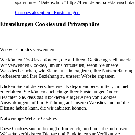
später unter "Datenschutz" https://freunde-arco.de/datenschutz/
Cookies akzeptieren
Einstellungen
Einstellungen Cookies und Privatsphäre
Wie wir Cookies verwenden
Wir können Cookies anfordern, die auf Ihrem Gerät eingestellt werden.
Wir verwenden Cookies, um uns mitzuteilen, wenn Sie unsere
Websites besuchen, wie Sie mit uns interagieren, Ihre Nutzererfahrung
verbessern und Ihre Beziehung zu unserer Website anpassen.
Klicken Sie auf die verschiedenen Kategorienüberschriften, um mehr
zu erfahren. Sie können auch einige Ihrer Einstellungen ändern.
Beachten Sie, dass das Blockieren einiger Arten von Cookies
Auswirkungen auf Ihre Erfahrung auf unseren Websites und auf die
Dienste haben kann, die wir anbieten können.
Notwendige Website Cookies
Diese Cookies sind unbedingt erforderlich, um Ihnen die auf unserer
Webseite verfügbaren Dienste und Funktionen zur Verfügung zu