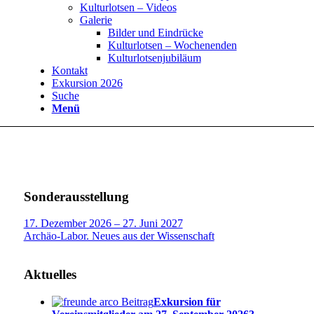
Kulturlotsen – Videos
Galerie
Bilder und Eindrücke
Kulturlotsen – Wochenenden
Kulturlotsenjubiläum
Kontakt
Exkursion 2026
Suche
Menü
Sonderausstellung
17. Dezember 2026 – 27. Juni 2027
Archäo-Labor. Neues aus der Wissenschaft
Aktuelles
Exkursion für