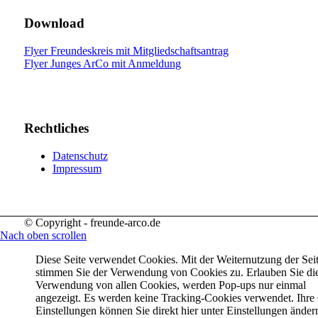
Download
Flyer Freundeskreis mit Mitgliedschaftsantrag
Flyer Junges ArCo mit Anmeldung
Rechtliches
Datenschutz
Impressum
© Copyright - freunde-arco.de
Nach oben scrollen
Diese Seite verwendet Cookies. Mit der Weiternutzung der Sei
stimmen Sie der Verwendung von Cookies zu. Erlauben Sie di
Verwendung von allen Cookies, werden Pop-ups nur einmal
angezeigt. Es werden keine Tracking-Cookies verwendet. Ihre
Einstellungen können Sie direkt hier unter Einstellungen änder