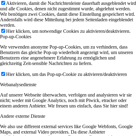
Aktivieren, damit die Nachrichtenleiste dauerhaft ausgeblendet wird
und alle Cookies, denen nicht zugestimmt wurde, abgelehnt werden.
Wir benötigen zwei Cookies, damit diese Einstellung gespeichert wird.
Andernfalls wird diese Mitteilung bei jedem Seitenladen eingeblendet
werden.
Hier klicken, um notwendige Cookies zu aktivieren/deaktivieren.
Pop-up-Cookies
Wir verwenden anonyme Pop-up-Cookies, um zu verhindern, dass
Benutzern das gleiche Pop-up wiederholt angezeigt wird, um unseren
Benutzern eine angenehmere Erfahrung zu ermöglichen und
gleichzeitig Zeit-sensible Nachrichten zu liefern.
Hier klicken, um das Pop-up-Cookie zu aktivieren/deaktivieren
Webanalysedienste
Auf unserer Webseite überwachen, verfolgen und analysieren wir sie
nicht; weder mit Google Analytics, noch mit Piwick, etracker oder
einem anderen Anbieter. Wir freuen uns einfach, dass Sie hier sind!
Andere externe Dienste
We also use different external services like Google Webfonts, Google
Maps, and external Video providers. Da diese Anbieter