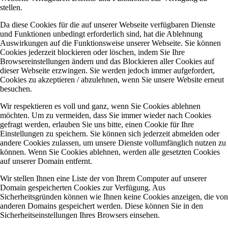
stellen.
Da diese Cookies für die auf unserer Webseite verfügbaren Dienste
und Funktionen unbedingt erforderlich sind, hat die Ablehnung
Auswirkungen auf die Funktionsweise unserer Webseite. Sie können
Cookies jederzeit blockieren oder löschen, indem Sie Ihre
Browsereinstellungen ändern und das Blockieren aller Cookies auf
dieser Webseite erzwingen. Sie werden jedoch immer aufgefordert,
Cookies zu akzeptieren / abzulehnen, wenn Sie unsere Website erneut
besuchen.
Wir respektieren es voll und ganz, wenn Sie Cookies ablehnen
möchten. Um zu vermeiden, dass Sie immer wieder nach Cookies
gefragt werden, erlauben Sie uns bitte, einen Cookie für Ihre
Einstellungen zu speichern. Sie können sich jederzeit abmelden oder
andere Cookies zulassen, um unsere Dienste vollumfänglich nutzen zu
können. Wenn Sie Cookies ablehnen, werden alle gesetzten Cookies
auf unserer Domain entfernt.
Wir stellen Ihnen eine Liste der von Ihrem Computer auf unserer
Domain gespeicherten Cookies zur Verfügung. Aus
Sicherheitsgründen können wie Ihnen keine Cookies anzeigen, die von
anderen Domains gespeichert werden. Diese können Sie in den
Sicherheitseinstellungen Ihres Browsers einsehen.