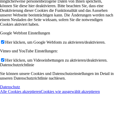
möglicherweise personenbezogene Daten von Ihnen speichern,
können Sie diese hier deaktivieren. Bitte beachten Sie, dass eine
Deaktivierung dieser Cookies die Funktionalität und das Aussehen
unserer Webseite beeinträchtigen kann. Die Änderungen werden nach
einem Neuladen der Seite wirksam, sofern Sie die notwendigen
Cookies aktiviert haben.
Google Webfont Einstellungen
Hier klicken, um Google Webfonts zu aktivieren/deaktivieren.
Vimeo und YouTube Einstellungen:
Hier klicken, um Videoeinbettungen zu aktivieren/deaktivieren.
Datenschutzrichtlinie
Sie können unsere Cookies und Datenschutzeinstellungen im Detail in
unseren Datenschutzrichtlinie nachlesen.
Datenschutz
Alle Cookies akzeptieren
Cookies wie ausgewählt akzeptieren