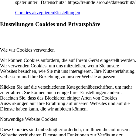
später unter "Datenschutz" https://freunde-arco.de/datenschutz/
Cookies akzeptieren
Einstellungen
Einstellungen Cookies und Privatsphäre
Wie wir Cookies verwenden
Wir können Cookies anfordern, die auf Ihrem Gerät eingestellt werden.
Wir verwenden Cookies, um uns mitzuteilen, wenn Sie unsere
Websites besuchen, wie Sie mit uns interagieren, Ihre Nutzererfahrung
verbessern und Ihre Beziehung zu unserer Website anpassen.
Klicken Sie auf die verschiedenen Kategorienüberschriften, um mehr
zu erfahren. Sie können auch einige Ihrer Einstellungen ändern.
Beachten Sie, dass das Blockieren einiger Arten von Cookies
Auswirkungen auf Ihre Erfahrung auf unseren Websites und auf die
Dienste haben kann, die wir anbieten können.
Notwendige Website Cookies
Diese Cookies sind unbedingt erforderlich, um Ihnen die auf unserer
Webseite verfügbaren Dienste und Funktionen zur Verfügung zu