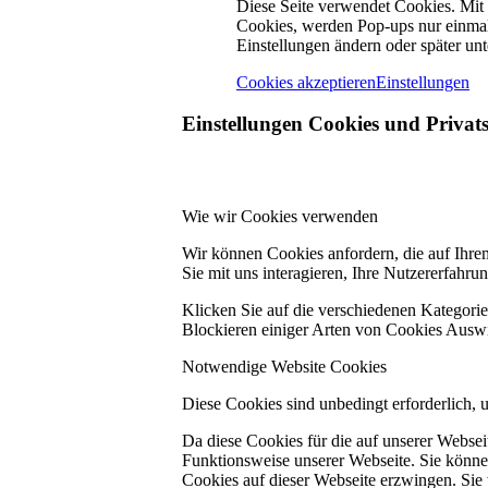
Diese Seite verwendet Cookies. Mit
Cookies, werden Pop-ups nur einmal
Einstellungen ändern oder später unt
Cookies akzeptieren
Einstellungen
Einstellungen Cookies und Privat
Wie wir Cookies verwenden
Wir können Cookies anfordern, die auf Ihre
Sie mit uns interagieren, Ihre Nutzererfahr
Klicken Sie auf die verschiedenen Kategorie
Blockieren einiger Arten von Cookies Auswi
Notwendige Website Cookies
Diese Cookies sind unbedingt erforderlich, 
Da diese Cookies für die auf unserer Webse
Funktionsweise unserer Webseite. Sie können
Cookies auf dieser Webseite erzwingen. Sie