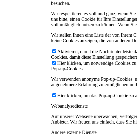
besuchen.
Wir respektieren es voll und ganz, wenn Si
uns bitte, einen Cookie für Ihre Einstellun
vollumfänglich nutzen zu können. Wenn Sie 
Wir stellen Ihnen eine Liste der von Ihrem
keine Cookies anzeigen, die von anderen Do
Aktivieren, damit die Nachrichtenleiste 
Cookies, damit diese Einstellung gespeicher
Hier klicken, um notwendige Cookies zu a
Pop-up-Cookies
Wir verwenden anonyme Pop-up-Cookies, um 
angenehmere Erfahrung zu ermöglichen und gl
Hier klicken, um das Pop-up-Cookie zu ak
Webanalysedienste
Auf unserer Webseite überwachen, verfolgen 
Anbieter. Wir freuen uns einfach, dass Sie hi
Andere externe Dienste