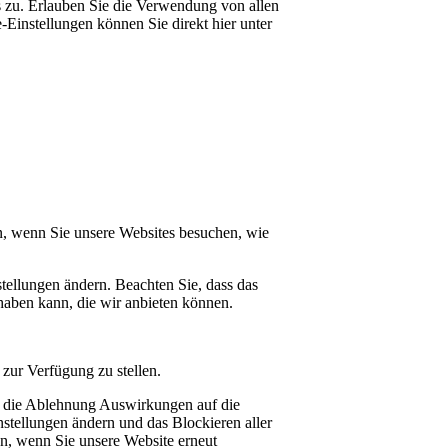
 zu. Erlauben Sie die Verwendung von allen
Einstellungen können Sie direkt hier unter
n, wenn Sie unsere Websites besuchen, wie
tellungen ändern. Beachten Sie, dass das
haben kann, die wir anbieten können.
zur Verfügung zu stellen.
at die Ablehnung Auswirkungen auf die
stellungen ändern und das Blockieren aller
en, wenn Sie unsere Website erneut