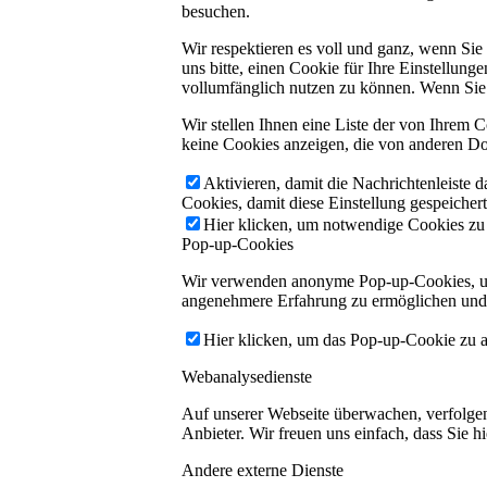
besuchen.
Wir respektieren es voll und ganz, wenn Si
uns bitte, einen Cookie für Ihre Einstellun
vollumfänglich nutzen zu können. Wenn Sie 
Wir stellen Ihnen eine Liste der von Ihrem
keine Cookies anzeigen, die von anderen Do
Aktivieren, damit die Nachrichtenleiste 
Cookies, damit diese Einstellung gespeicher
Hier klicken, um notwendige Cookies zu a
Pop-up-Cookies
Wir verwenden anonyme Pop-up-Cookies, um 
angenehmere Erfahrung zu ermöglichen und gl
Hier klicken, um das Pop-up-Cookie zu ak
Webanalysedienste
Auf unserer Webseite überwachen, verfolgen 
Anbieter. Wir freuen uns einfach, dass Sie hi
Andere externe Dienste