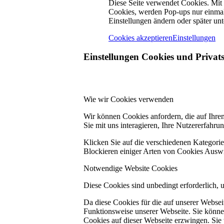
Diese Seite verwendet Cookies. Mit
Cookies, werden Pop-ups nur einmal
Einstellungen ändern oder später unt
Cookies akzeptieren
Einstellungen
Einstellungen Cookies und Privat
Wie wir Cookies verwenden
Wir können Cookies anfordern, die auf Ihre
Sie mit uns interagieren, Ihre Nutzererfahr
Klicken Sie auf die verschiedenen Kategorie
Blockieren einiger Arten von Cookies Auswi
Notwendige Website Cookies
Diese Cookies sind unbedingt erforderlich, 
Da diese Cookies für die auf unserer Webse
Funktionsweise unserer Webseite. Sie können
Cookies auf dieser Webseite erzwingen. Sie