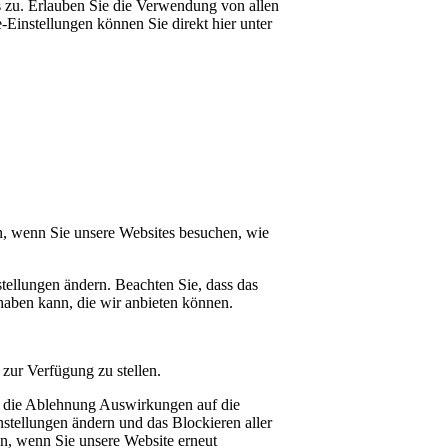
 zu. Erlauben Sie die Verwendung von allen
Einstellungen können Sie direkt hier unter
n, wenn Sie unsere Websites besuchen, wie
tellungen ändern. Beachten Sie, dass das
haben kann, die wir anbieten können.
zur Verfügung zu stellen.
at die Ablehnung Auswirkungen auf die
stellungen ändern und das Blockieren aller
en, wenn Sie unsere Website erneut