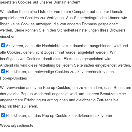
gesetzten Cookies auf unserer Domain entfernt.
Wir stellen Ihnen eine Liste der von Ihrem Computer auf unserer Domain
gespeicherten Cookies zur Verfügung. Aus Sicherheitsgründen können wie
Ihnen keine Cookies anzeigen, die von anderen Domains gespeichert
werden. Diese können Sie in den Sicherheitseinstellungen Ihres Browsers
einsehen.
Aktivieren, damit die Nachrichtenleiste dauerhaft ausgeblendet wird und
alle Cookies, denen nicht zugestimmt wurde, abgelehnt werden. Wir
benötigen zwei Cookies, damit diese Einstellung gespeichert wird.
Andernfalls wird diese Mitteilung bei jedem Seitenladen eingeblendet werden.
Hier klicken, um notwendige Cookies zu aktivieren/deaktivieren.
Pop-up-Cookies
Wir verwenden anonyme Pop-up-Cookies, um zu verhindern, dass Benutzern
das gleiche Pop-up wiederholt angezeigt wird, um unseren Benutzern eine
angenehmere Erfahrung zu ermöglichen und gleichzeitig Zeit-sensible
Nachrichten zu liefern.
Hier klicken, um das Pop-up-Cookie zu aktivieren/deaktivieren
Webanalysedienste