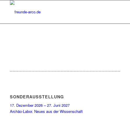
SONDERAUSSTELLUNG
17. Dezember 2026 – 27. Juni 2027
Archäo-Labor. Neues aus der Wissenschaft