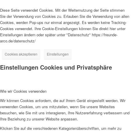
Diese Seite verwendet Cookies. Mit der Weiternutzung der Seite stimmen
Sie der Verwendung von Cookies zu. Erlauben Sie die Verwendung von allen
Cookies, werden Pop-ups nur einmal angezeigt. Es werden keine Tracking-
Cookies verwendet. Ihre Cookie-Einstellungen können Sie direkt hier unter
Einstellungen ändern oder später unter "Datenschutz" https://freunde-
arco.de/datenschutz/
Cookies akzeptieren
Einstellungen
Einstellungen Cookies und Privatsphäre
Wie wir Cookies verwenden
Wir können Cookies anfordern, die auf Ihrem Gerät eingestellt werden. Wir
verwenden Cookies, um uns mitzuteilen, wenn Sie unsere Websites
besuchen, wie Sie mit uns interagieren, Ihre Nutzererfahrung verbessern und
Ihre Beziehung zu unserer Website anpassen.
Klicken Sie auf die verschiedenen Kategorienüberschriften, um mehr zu