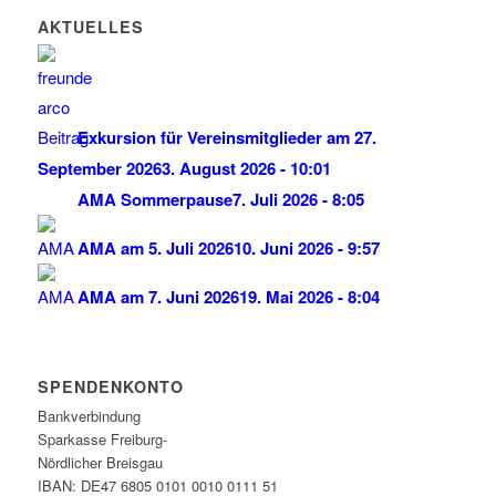
AKTUELLES
Exkursion für Vereinsmitglieder am 27.
September 2026
3. August 2026 - 10:01
AMA Sommerpause
7. Juli 2026 - 8:05
AMA am 5. Juli 2026
10. Juni 2026 - 9:57
AMA am 7. Juni 2026
19. Mai 2026 - 8:04
SPENDENKONTO
Bankverbindung
Sparkasse Freiburg-
Nördlicher Breisgau
IBAN: DE47 6805 0101 0010 0111 51