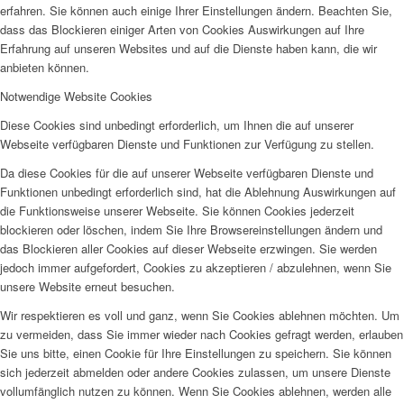
erfahren. Sie können auch einige Ihrer Einstellungen ändern. Beachten Sie,
dass das Blockieren einiger Arten von Cookies Auswirkungen auf Ihre
Erfahrung auf unseren Websites und auf die Dienste haben kann, die wir
anbieten können.
Notwendige Website Cookies
Diese Cookies sind unbedingt erforderlich, um Ihnen die auf unserer
Webseite verfügbaren Dienste und Funktionen zur Verfügung zu stellen.
Da diese Cookies für die auf unserer Webseite verfügbaren Dienste und
Funktionen unbedingt erforderlich sind, hat die Ablehnung Auswirkungen auf
die Funktionsweise unserer Webseite. Sie können Cookies jederzeit
blockieren oder löschen, indem Sie Ihre Browsereinstellungen ändern und
das Blockieren aller Cookies auf dieser Webseite erzwingen. Sie werden
jedoch immer aufgefordert, Cookies zu akzeptieren / abzulehnen, wenn Sie
unsere Website erneut besuchen.
Wir respektieren es voll und ganz, wenn Sie Cookies ablehnen möchten. Um
zu vermeiden, dass Sie immer wieder nach Cookies gefragt werden, erlauben
Sie uns bitte, einen Cookie für Ihre Einstellungen zu speichern. Sie können
sich jederzeit abmelden oder andere Cookies zulassen, um unsere Dienste
vollumfänglich nutzen zu können. Wenn Sie Cookies ablehnen, werden alle