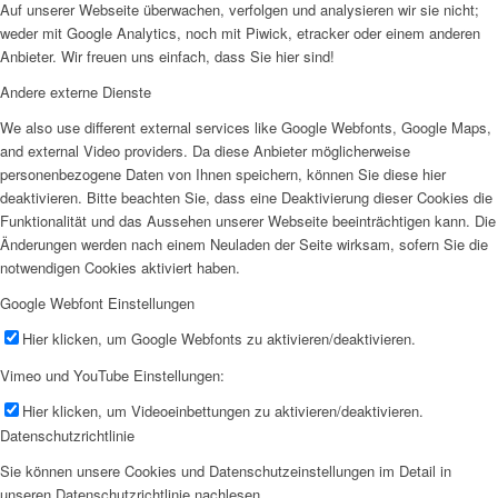
Auf unserer Webseite überwachen, verfolgen und analysieren wir sie nicht;
weder mit Google Analytics, noch mit Piwick, etracker oder einem anderen
Anbieter. Wir freuen uns einfach, dass Sie hier sind!
Andere externe Dienste
We also use different external services like Google Webfonts, Google Maps,
and external Video providers. Da diese Anbieter möglicherweise
personenbezogene Daten von Ihnen speichern, können Sie diese hier
deaktivieren. Bitte beachten Sie, dass eine Deaktivierung dieser Cookies die
Funktionalität und das Aussehen unserer Webseite beeinträchtigen kann. Die
Änderungen werden nach einem Neuladen der Seite wirksam, sofern Sie die
notwendigen Cookies aktiviert haben.
Google Webfont Einstellungen
Hier klicken, um Google Webfonts zu aktivieren/deaktivieren.
Vimeo und YouTube Einstellungen:
Hier klicken, um Videoeinbettungen zu aktivieren/deaktivieren.
Datenschutzrichtlinie
Sie können unsere Cookies und Datenschutzeinstellungen im Detail in
unseren Datenschutzrichtlinie nachlesen.