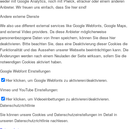
weder mit Google Analytics, noch mit Piwick, etracker oder einem anderen
Anbieter. Wir freuen uns einfach, dass Sie hier sind!
Andere externe Dienste
We also use different external services like Google Webfonts, Google Maps,
and external Video providers. Da diese Anbieter möglicherweise
personenbezogene Daten von Ihnen speichern, können Sie diese hier
deaktivieren. Bitte beachten Sie, dass eine Deaktivierung dieser Cookies die
Funktionalität und das Aussehen unserer Webseite beeinträchtigen kann. Die
Änderungen werden nach einem Neuladen der Seite wirksam, sofern Sie die
notwendigen Cookies aktiviert haben.
Google Webfont Einstellungen
Hier klicken, um Google Webfonts zu aktivieren/deaktivieren.
Vimeo und YouTube Einstellungen:
Hier klicken, um Videoeinbettungen zu aktivieren/deaktivieren.
Datenschutzrichtlinie
Sie können unsere Cookies und Datenschutzeinstellungen im Detail in
unseren Datenschutzrichtlinie nachlesen.