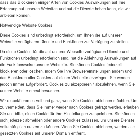
dass das Blockieren einiger Arten von Cookies Auswirkungen auf Ihre
Erfahrung auf unseren Websites und auf die Dienste haben kann, die wir
anbieten können.
Notwendige Website Cookies
Diese Cookies sind unbedingt erforderlich, um Ihnen die auf unserer
Webseite verfügbaren Dienste und Funktionen zur Verfügung zu stellen.
Da diese Cookies für die auf unserer Webseite verfügbaren Dienste und
Funktionen unbedingt erforderlich sind, hat die Ablehnung Auswirkungen auf
die Funktionsweise unserer Webseite. Sie können Cookies jederzeit
blockieren oder löschen, indem Sie Ihre Browsereinstellungen ändern und
das Blockieren aller Cookies auf dieser Webseite erzwingen. Sie werden
jedoch immer aufgefordert, Cookies zu akzeptieren / abzulehnen, wenn Sie
unsere Website erneut besuchen.
Wir respektieren es voll und ganz, wenn Sie Cookies ablehnen möchten. Um
zu vermeiden, dass Sie immer wieder nach Cookies gefragt werden, erlauben
Sie uns bitte, einen Cookie für Ihre Einstellungen zu speichern. Sie können
sich jederzeit abmelden oder andere Cookies zulassen, um unsere Dienste
vollumfänglich nutzen zu können. Wenn Sie Cookies ablehnen, werden alle
gesetzten Cookies auf unserer Domain entfernt.