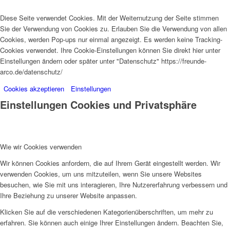
Diese Seite verwendet Cookies. Mit der Weiternutzung der Seite stimmen
Sie der Verwendung von Cookies zu. Erlauben Sie die Verwendung von allen
Cookies, werden Pop-ups nur einmal angezeigt. Es werden keine Tracking-
Cookies verwendet. Ihre Cookie-Einstellungen können Sie direkt hier unter
Einstellungen ändern oder später unter "Datenschutz" https://freunde-
arco.de/datenschutz/
Cookies akzeptieren
Einstellungen
Einstellungen Cookies und Privatsphäre
Wie wir Cookies verwenden
Wir können Cookies anfordern, die auf Ihrem Gerät eingestellt werden. Wir
verwenden Cookies, um uns mitzuteilen, wenn Sie unsere Websites
besuchen, wie Sie mit uns interagieren, Ihre Nutzererfahrung verbessern und
Ihre Beziehung zu unserer Website anpassen.
Klicken Sie auf die verschiedenen Kategorienüberschriften, um mehr zu
erfahren. Sie können auch einige Ihrer Einstellungen ändern. Beachten Sie,