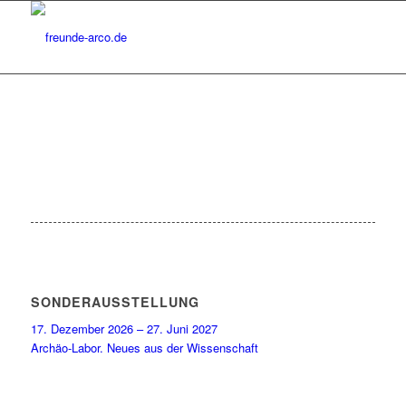
SONDERAUSSTELLUNG
17. Dezember 2026 – 27. Juni 2027
Archäo-Labor. Neues aus der Wissenschaft