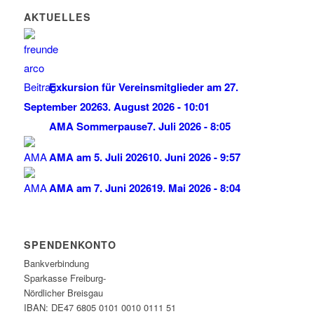
AKTUELLES
Exkursion für Vereinsmitglieder am 27.
September 2026
3. August 2026 - 10:01
AMA Sommerpause
7. Juli 2026 - 8:05
AMA am 5. Juli 2026
10. Juni 2026 - 9:57
AMA am 7. Juni 2026
19. Mai 2026 - 8:04
SPENDENKONTO
Bankverbindung
Sparkasse Freiburg-
Nördlicher Breisgau
IBAN: DE47 6805 0101 0010 0111 51