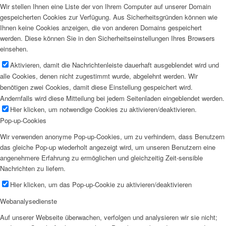
Wir stellen Ihnen eine Liste der von Ihrem Computer auf unserer Domain
gespeicherten Cookies zur Verfügung. Aus Sicherheitsgründen können wie
Ihnen keine Cookies anzeigen, die von anderen Domains gespeichert
werden. Diese können Sie in den Sicherheitseinstellungen Ihres Browsers
einsehen.
Aktivieren, damit die Nachrichtenleiste dauerhaft ausgeblendet wird und
alle Cookies, denen nicht zugestimmt wurde, abgelehnt werden. Wir
benötigen zwei Cookies, damit diese Einstellung gespeichert wird.
Andernfalls wird diese Mitteilung bei jedem Seitenladen eingeblendet werden.
Hier klicken, um notwendige Cookies zu aktivieren/deaktivieren.
Pop-up-Cookies
Wir verwenden anonyme Pop-up-Cookies, um zu verhindern, dass Benutzern
das gleiche Pop-up wiederholt angezeigt wird, um unseren Benutzern eine
angenehmere Erfahrung zu ermöglichen und gleichzeitig Zeit-sensible
Nachrichten zu liefern.
Hier klicken, um das Pop-up-Cookie zu aktivieren/deaktivieren
Webanalysedienste
Auf unserer Webseite überwachen, verfolgen und analysieren wir sie nicht;