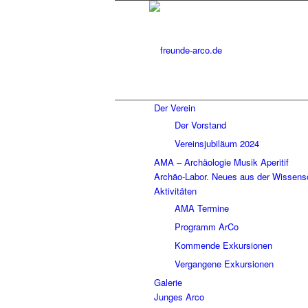
Der Verein
Der Vorstand
Vereinsjubiläum 2024
AMA – Archäologie Musik Aperitif
Archäo-Labor. Neues aus der Wissens
Aktivitäten
AMA Termine
Programm ArCo
Kommende Exkursionen
Vergangene Exkursionen
Galerie
Junges Arco