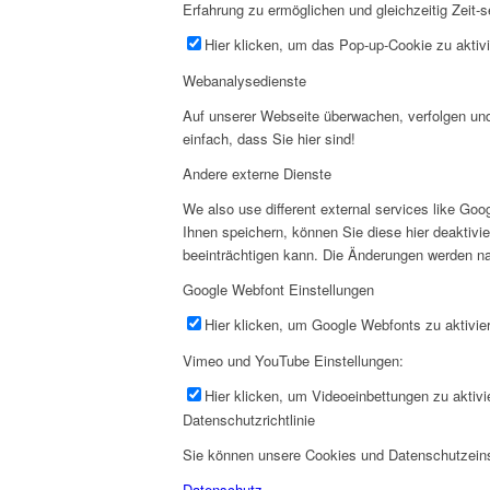
Erfahrung zu ermöglichen und gleichzeitig Zeit-s
Hier klicken, um das Pop-up-Cookie zu aktivi
Webanalysedienste
Auf unserer Webseite überwachen, verfolgen und 
einfach, dass Sie hier sind!
Andere externe Dienste
We also use different external services like G
Ihnen speichern, können Sie diese hier deaktivi
beeinträchtigen kann. Die Änderungen werden na
Google Webfont Einstellungen
Hier klicken, um Google Webfonts zu aktivier
Vimeo und YouTube Einstellungen:
Hier klicken, um Videoeinbettungen zu aktivi
Datenschutzrichtlinie
Sie können unsere Cookies und Datenschutzeinst
Datenschutz