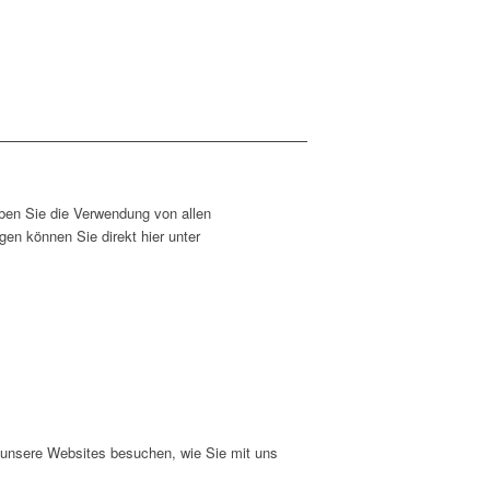
ben Sie die Verwendung von allen
en können Sie direkt hier unter
e unsere Websites besuchen, wie Sie mit uns