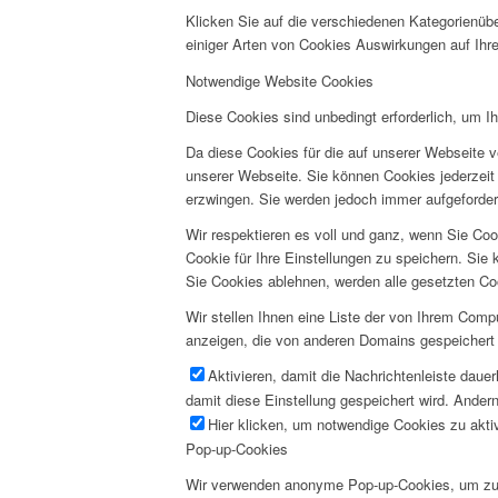
Klicken Sie auf die verschiedenen Kategorienübe
einiger Arten von Cookies Auswirkungen auf Ihre
Notwendige Website Cookies
Diese Cookies sind unbedingt erforderlich, um I
Da diese Cookies für die auf unserer Webseite v
unserer Webseite. Sie können Cookies jederzeit 
erzwingen. Sie werden jedoch immer aufgeforder
Wir respektieren es voll und ganz, wenn Sie Co
Cookie für Ihre Einstellungen zu speichern. Si
Sie Cookies ablehnen, werden alle gesetzten Co
Wir stellen Ihnen eine Liste der von Ihrem Com
anzeigen, die von anderen Domains gespeichert 
Aktivieren, damit die Nachrichtenleiste daue
damit diese Einstellung gespeichert wird. Andern
Hier klicken, um notwendige Cookies zu aktiv
Pop-up-Cookies
Wir verwenden anonyme Pop-up-Cookies, um zu v