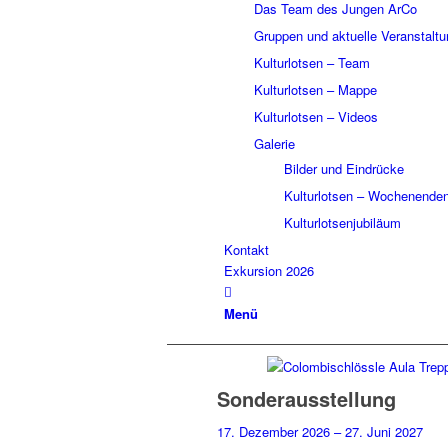
Das Team des Jungen ArCo
Gruppen und aktuelle Veranstalt
Kulturlotsen – Team
Kulturlotsen – Mappe
Kulturlotsen – Videos
Galerie
Bilder und Eindrücke
Kulturlotsen – Wochenende
Kulturlotsenjubiläum
Kontakt
Exkursion 2026
Menü
Sonderausstellung
17. Dezember 2026 – 27. Juni 2027