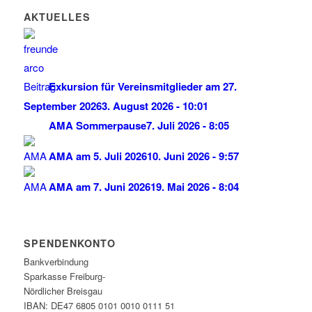
AKTUELLES
Exkursion für Vereinsmitglieder am 27.
September 2026
3. August 2026 - 10:01
AMA Sommerpause
7. Juli 2026 - 8:05
AMA am 5. Juli 2026
10. Juni 2026 - 9:57
AMA am 7. Juni 2026
19. Mai 2026 - 8:04
SPENDENKONTO
Bankverbindung
Sparkasse Freiburg-
Nördlicher Breisgau
IBAN: DE47 6805 0101 0010 0111 51