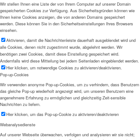
Wir stellen Ihnen eine Liste der von Ihrem Computer auf unserer Domain
gespeicherten Cookies zur Verfügung. Aus Sicherheitsgründen können wie
Ihnen keine Cookies anzeigen, die von anderen Domains gespeichert
werden. Diese können Sie in den Sicherheitseinstellungen Ihres Browsers
einsehen.
Aktivieren, damit die Nachrichtenleiste dauerhaft ausgeblendet wird und
alle Cookies, denen nicht zugestimmt wurde, abgelehnt werden. Wir
benötigen zwei Cookies, damit diese Einstellung gespeichert wird.
Andernfalls wird diese Mitteilung bei jedem Seitenladen eingeblendet werden.
Hier klicken, um notwendige Cookies zu aktivieren/deaktivieren.
Pop-up-Cookies
Wir verwenden anonyme Pop-up-Cookies, um zu verhindern, dass Benutzern
das gleiche Pop-up wiederholt angezeigt wird, um unseren Benutzern eine
angenehmere Erfahrung zu ermöglichen und gleichzeitig Zeit-sensible
Nachrichten zu liefern.
Hier klicken, um das Pop-up-Cookie zu aktivieren/deaktivieren
Webanalysedienste
Auf unserer Webseite überwachen, verfolgen und analysieren wir sie nicht;