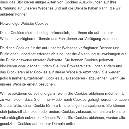
dass das Blockieren einiger Arten von Cookies Auswirkungen auf Ihre
Erfahrung auf unseren Websites und auf die Dienste haben kann, die wir
anbieten können.
Notwendige Website Cookies
Diese Cookies sind unbedingt erforderlich, um Ihnen die auf unserer
Webseite verfügbaren Dienste und Funktionen zur Verfügung zu stellen.
Da diese Cookies für die auf unserer Webseite verfügbaren Dienste und
Funktionen unbedingt erforderlich sind, hat die Ablehnung Auswirkungen auf
die Funktionsweise unserer Webseite. Sie können Cookies jederzeit
blockieren oder löschen, indem Sie Ihre Browsereinstellungen ändern und
das Blockieren aller Cookies auf dieser Webseite erzwingen. Sie werden
jedoch immer aufgefordert, Cookies zu akzeptieren / abzulehnen, wenn Sie
unsere Website erneut besuchen.
Wir respektieren es voll und ganz, wenn Sie Cookies ablehnen möchten. Um
zu vermeiden, dass Sie immer wieder nach Cookies gefragt werden, erlauben
Sie uns bitte, einen Cookie für Ihre Einstellungen zu speichern. Sie können
sich jederzeit abmelden oder andere Cookies zulassen, um unsere Dienste
vollumfänglich nutzen zu können. Wenn Sie Cookies ablehnen, werden alle
gesetzten Cookies auf unserer Domain entfernt.