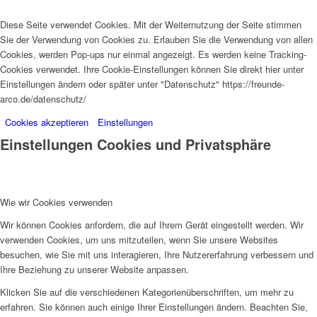
Diese Seite verwendet Cookies. Mit der Weiternutzung der Seite stimmen
Sie der Verwendung von Cookies zu. Erlauben Sie die Verwendung von allen
Cookies, werden Pop-ups nur einmal angezeigt. Es werden keine Tracking-
Cookies verwendet. Ihre Cookie-Einstellungen können Sie direkt hier unter
Einstellungen ändern oder später unter "Datenschutz" https://freunde-
arco.de/datenschutz/
Cookies akzeptieren
Einstellungen
Einstellungen Cookies und Privatsphäre
Wie wir Cookies verwenden
Wir können Cookies anfordern, die auf Ihrem Gerät eingestellt werden. Wir
verwenden Cookies, um uns mitzuteilen, wenn Sie unsere Websites
besuchen, wie Sie mit uns interagieren, Ihre Nutzererfahrung verbessern und
Ihre Beziehung zu unserer Website anpassen.
Klicken Sie auf die verschiedenen Kategorienüberschriften, um mehr zu
erfahren. Sie können auch einige Ihrer Einstellungen ändern. Beachten Sie,