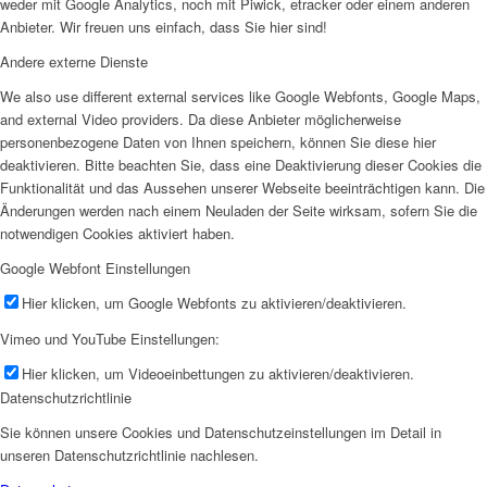
weder mit Google Analytics, noch mit Piwick, etracker oder einem anderen
Anbieter. Wir freuen uns einfach, dass Sie hier sind!
Andere externe Dienste
We also use different external services like Google Webfonts, Google Maps,
and external Video providers. Da diese Anbieter möglicherweise
personenbezogene Daten von Ihnen speichern, können Sie diese hier
deaktivieren. Bitte beachten Sie, dass eine Deaktivierung dieser Cookies die
Funktionalität und das Aussehen unserer Webseite beeinträchtigen kann. Die
Änderungen werden nach einem Neuladen der Seite wirksam, sofern Sie die
notwendigen Cookies aktiviert haben.
Google Webfont Einstellungen
Hier klicken, um Google Webfonts zu aktivieren/deaktivieren.
Vimeo und YouTube Einstellungen:
Hier klicken, um Videoeinbettungen zu aktivieren/deaktivieren.
Datenschutzrichtlinie
Sie können unsere Cookies und Datenschutzeinstellungen im Detail in
unseren Datenschutzrichtlinie nachlesen.