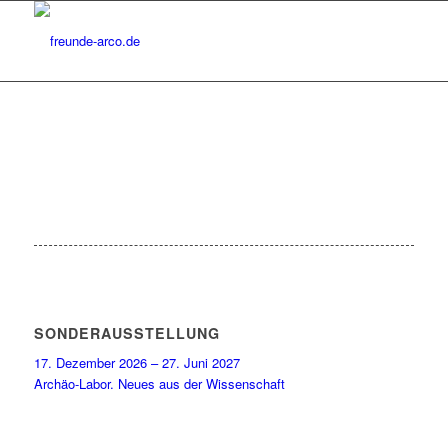
SONDERAUSSTELLUNG
17. Dezember 2026 – 27. Juni 2027
Archäo-Labor. Neues aus der Wissenschaft