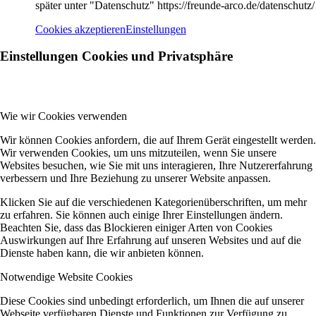
später unter "Datenschutz" https://freunde-arco.de/datenschutz/
Cookies akzeptieren
Einstellungen
Einstellungen Cookies und Privatsphäre
Wie wir Cookies verwenden
Wir können Cookies anfordern, die auf Ihrem Gerät eingestellt werden.
Wir verwenden Cookies, um uns mitzuteilen, wenn Sie unsere
Websites besuchen, wie Sie mit uns interagieren, Ihre Nutzererfahrung
verbessern und Ihre Beziehung zu unserer Website anpassen.
Klicken Sie auf die verschiedenen Kategorienüberschriften, um mehr
zu erfahren. Sie können auch einige Ihrer Einstellungen ändern.
Beachten Sie, dass das Blockieren einiger Arten von Cookies
Auswirkungen auf Ihre Erfahrung auf unseren Websites und auf die
Dienste haben kann, die wir anbieten können.
Notwendige Website Cookies
Diese Cookies sind unbedingt erforderlich, um Ihnen die auf unserer
Webseite verfügbaren Dienste und Funktionen zur Verfügung zu