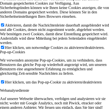
Domain gespeicherten Cookies zur Verfügung. Aus
Sicherheitsgründen können wie Ihnen keine Cookies anzeigen, die von
anderen Domains gespeichert werden. Diese können Sie in den
Sicherheitseinstellungen Ihres Browsers einsehen.
Aktivieren, damit die Nachrichtenleiste dauerhaft ausgeblendet wird
und alle Cookies, denen nicht zugestimmt wurde, abgelehnt werden.
Wir benötigen zwei Cookies, damit diese Einstellung gespeichert wird.
Andernfalls wird diese Mitteilung bei jedem Seitenladen eingeblendet
werden.
Hier klicken, um notwendige Cookies zu aktivieren/deaktivieren.
Pop-up-Cookies
Wir verwenden anonyme Pop-up-Cookies, um zu verhindern, dass
Benutzern das gleiche Pop-up wiederholt angezeigt wird, um unseren
Benutzern eine angenehmere Erfahrung zu ermöglichen und
gleichzeitig Zeit-sensible Nachrichten zu liefern.
Hier klicken, um das Pop-up-Cookie zu aktivieren/deaktivieren
Webanalysedienste
Auf unserer Webseite überwachen, verfolgen und analysieren wir sie
nicht; weder mit Google Analytics, noch mit Piwick, etracker oder
einem anderen Anbieter. Wir freuen uns einfach, dass Sie hier sind!