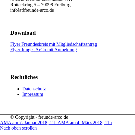
Rotteckring 5 – 79098 Freiburg
info[at]freunde-arco.de
Download
Flyer Freundeskreis mit Mitgliedschaftsantrag
Flyer Junges ArCo mit Anmeldung
Rechtliches
Datenschutz
Impressum
© Copyright - freunde-arco.de
AMA am 7. Januar 2018, 11h
AMA am 4. März 2018, 11h
Nach oben scrollen