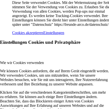
Diese Seite verwendet Cookies. Mit der Weiternutzung der Sei
stimmen Sie der Verwendung von Cookies zu. Erlauben Sie di
Verwendung von allen Cookies, werden Pop-ups nur einmal
angezeigt. Es werden keine Tracking-Cookies verwendet. Ihre
Einstellungen können Sie direkt hier unter Einstellungen änder
später unter "Datenschutz" https://freunde-arco.de/datenschutz/
Cookies akzeptieren
Einstellungen
Einstellungen Cookies und Privatsphäre
Wie wir Cookies verwenden
Wir können Cookies anfordern, die auf Ihrem Gerät eingestellt werden.
Wir verwenden Cookies, um uns mitzuteilen, wenn Sie unsere
Websites besuchen, wie Sie mit uns interagieren, Ihre Nutzererfahrung
verbessern und Ihre Beziehung zu unserer Website anpassen.
Klicken Sie auf die verschiedenen Kategorienüberschriften, um mehr
zu erfahren. Sie können auch einige Ihrer Einstellungen ändern.
Beachten Sie, dass das Blockieren einiger Arten von Cookies
Auswirkungen auf Ihre Erfahrung auf unseren Websites und auf die