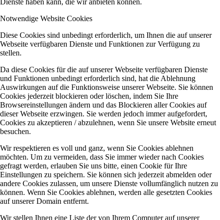
Dienste haben kann, die wir anbieten können.
Notwendige Website Cookies
Diese Cookies sind unbedingt erforderlich, um Ihnen die auf unserer
Webseite verfügbaren Dienste und Funktionen zur Verfügung zu
stellen.
Da diese Cookies für die auf unserer Webseite verfügbaren Dienste
und Funktionen unbedingt erforderlich sind, hat die Ablehnung
Auswirkungen auf die Funktionsweise unserer Webseite. Sie können
Cookies jederzeit blockieren oder löschen, indem Sie Ihre
Browsereinstellungen ändern und das Blockieren aller Cookies auf
dieser Webseite erzwingen. Sie werden jedoch immer aufgefordert,
Cookies zu akzeptieren / abzulehnen, wenn Sie unsere Website erneut
besuchen.
Wir respektieren es voll und ganz, wenn Sie Cookies ablehnen
möchten. Um zu vermeiden, dass Sie immer wieder nach Cookies
gefragt werden, erlauben Sie uns bitte, einen Cookie für Ihre
Einstellungen zu speichern. Sie können sich jederzeit abmelden oder
andere Cookies zulassen, um unsere Dienste vollumfänglich nutzen zu
können. Wenn Sie Cookies ablehnen, werden alle gesetzten Cookies
auf unserer Domain entfernt.
Wir stellen Ihnen eine Liste der von Ihrem Computer auf unserer