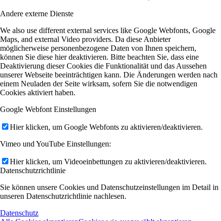
Andere externe Dienste
We also use different external services like Google Webfonts, Google
Maps, and external Video providers. Da diese Anbieter
möglicherweise personenbezogene Daten von Ihnen speichern,
können Sie diese hier deaktivieren. Bitte beachten Sie, dass eine
Deaktivierung dieser Cookies die Funktionalität und das Aussehen
unserer Webseite beeinträchtigen kann. Die Änderungen werden nach
einem Neuladen der Seite wirksam, sofern Sie die notwendigen
Cookies aktiviert haben.
Google Webfont Einstellungen
Hier klicken, um Google Webfonts zu aktivieren/deaktivieren.
Vimeo und YouTube Einstellungen:
Hier klicken, um Videoeinbettungen zu aktivieren/deaktivieren.
Datenschutzrichtlinie
Sie können unsere Cookies und Datenschutzeinstellungen im Detail in
unseren Datenschutzrichtlinie nachlesen.
Datenschutz