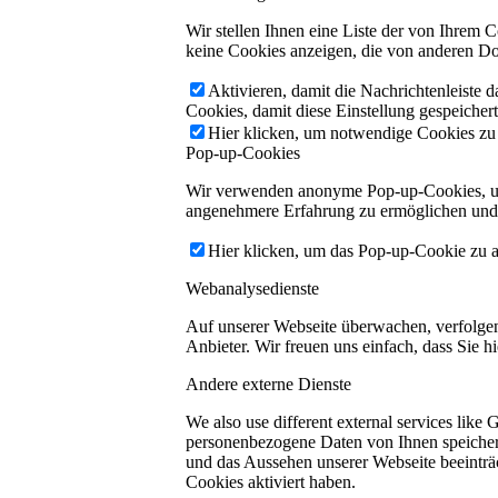
Wir stellen Ihnen eine Liste der von Ihrem
keine Cookies anzeigen, die von anderen Do
Aktivieren, damit die Nachrichtenleiste 
Cookies, damit diese Einstellung gespeicher
Hier klicken, um notwendige Cookies zu a
Pop-up-Cookies
Wir verwenden anonyme Pop-up-Cookies, um 
angenehmere Erfahrung zu ermöglichen und gl
Hier klicken, um das Pop-up-Cookie zu ak
Webanalysedienste
Auf unserer Webseite überwachen, verfolgen 
Anbieter. Wir freuen uns einfach, dass Sie hi
Andere externe Dienste
We also use different external services lik
personenbezogene Daten von Ihnen speichern,
und das Aussehen unserer Webseite beeintr
Cookies aktiviert haben.