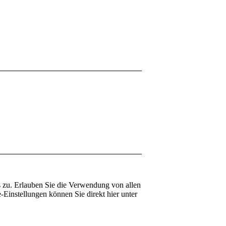
 zu. Erlauben Sie die Verwendung von allen
Einstellungen können Sie direkt hier unter