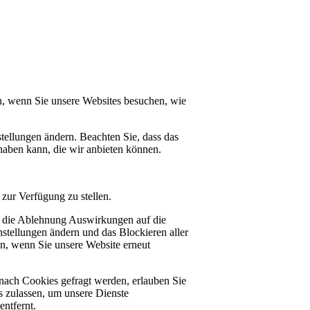
n, wenn Sie unsere Websites besuchen, wie
tellungen ändern. Beachten Sie, dass das
haben kann, die wir anbieten können.
zur Verfügung zu stellen.
at die Ablehnung Auswirkungen auf die
stellungen ändern und das Blockieren aller
en, wenn Sie unsere Website erneut
nach Cookies gefragt werden, erlauben Sie
es zulassen, um unsere Dienste
ntfernt.