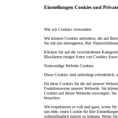
Einstellungen Cookies und Privat
Wie wir Cookies verwenden
Wir können Cookies anfordern, die auf Ihre
Sie mit uns interagieren, Ihre Nutzererfahr
Klicken Sie auf die verschiedenen Kategorie
Blockieren einiger Arten von Cookies Auswi
Notwendige Website Cookies
Diese Cookies sind unbedingt erforderlich, 
Da diese Cookies für die auf unserer Webse
Funktionsweise unserer Webseite. Sie können
Cookies auf dieser Webseite erzwingen. Sie
besuchen.
Wir respektieren es voll und ganz, wenn Si
uns bitte, einen Cookie für Ihre Einstellun
vollumfänglich nutzen zu können. Wenn Sie 