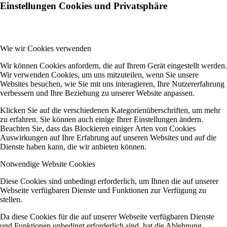
Einstellungen Cookies und Privatsphäre
Wie wir Cookies verwenden
Wir können Cookies anfordern, die auf Ihrem Gerät eingestellt werden.
Wir verwenden Cookies, um uns mitzuteilen, wenn Sie unsere
Websites besuchen, wie Sie mit uns interagieren, Ihre Nutzererfahrung
verbessern und Ihre Beziehung zu unserer Website anpassen.
Klicken Sie auf die verschiedenen Kategorienüberschriften, um mehr
zu erfahren. Sie können auch einige Ihrer Einstellungen ändern.
Beachten Sie, dass das Blockieren einiger Arten von Cookies
Auswirkungen auf Ihre Erfahrung auf unseren Websites und auf die
Dienste haben kann, die wir anbieten können.
Notwendige Website Cookies
Diese Cookies sind unbedingt erforderlich, um Ihnen die auf unserer
Webseite verfügbaren Dienste und Funktionen zur Verfügung zu
stellen.
Da diese Cookies für die auf unserer Webseite verfügbaren Dienste
und Funktionen unbedingt erforderlich sind, hat die Ablehnung