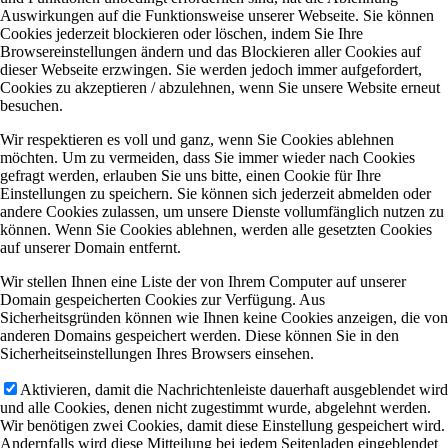
Auswirkungen auf die Funktionsweise unserer Webseite. Sie können
Cookies jederzeit blockieren oder löschen, indem Sie Ihre
Browsereinstellungen ändern und das Blockieren aller Cookies auf
dieser Webseite erzwingen. Sie werden jedoch immer aufgefordert,
Cookies zu akzeptieren / abzulehnen, wenn Sie unsere Website erneut
besuchen.
Wir respektieren es voll und ganz, wenn Sie Cookies ablehnen
möchten. Um zu vermeiden, dass Sie immer wieder nach Cookies
gefragt werden, erlauben Sie uns bitte, einen Cookie für Ihre
Einstellungen zu speichern. Sie können sich jederzeit abmelden oder
andere Cookies zulassen, um unsere Dienste vollumfänglich nutzen zu
können. Wenn Sie Cookies ablehnen, werden alle gesetzten Cookies
auf unserer Domain entfernt.
Wir stellen Ihnen eine Liste der von Ihrem Computer auf unserer
Domain gespeicherten Cookies zur Verfügung. Aus
Sicherheitsgründen können wie Ihnen keine Cookies anzeigen, die von
anderen Domains gespeichert werden. Diese können Sie in den
Sicherheitseinstellungen Ihres Browsers einsehen.
Aktivieren, damit die Nachrichtenleiste dauerhaft ausgeblendet wird
und alle Cookies, denen nicht zugestimmt wurde, abgelehnt werden.
Wir benötigen zwei Cookies, damit diese Einstellung gespeichert wird.
Andernfalls wird diese Mitteilung bei jedem Seitenladen eingeblendet