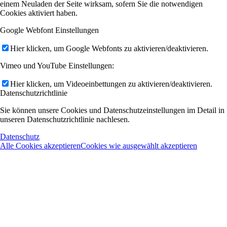
einem Neuladen der Seite wirksam, sofern Sie die notwendigen
Cookies aktiviert haben.
Google Webfont Einstellungen
Hier klicken, um Google Webfonts zu aktivieren/deaktivieren.
Vimeo und YouTube Einstellungen:
Hier klicken, um Videoeinbettungen zu aktivieren/deaktivieren.
Datenschutzrichtlinie
Sie können unsere Cookies und Datenschutzeinstellungen im Detail in
unseren Datenschutzrichtlinie nachlesen.
Datenschutz
Alle Cookies akzeptieren
Cookies wie ausgewählt akzeptieren