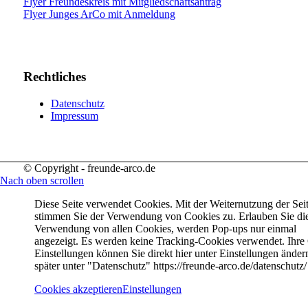
Flyer Freundeskreis mit Mitgliedschaftsantrag
Flyer Junges ArCo mit Anmeldung
Rechtliches
Datenschutz
Impressum
© Copyright - freunde-arco.de
Nach oben scrollen
Diese Seite verwendet Cookies. Mit der Weiternutzung der Sei
stimmen Sie der Verwendung von Cookies zu. Erlauben Sie di
Verwendung von allen Cookies, werden Pop-ups nur einmal
angezeigt. Es werden keine Tracking-Cookies verwendet. Ihre
Einstellungen können Sie direkt hier unter Einstellungen änder
später unter "Datenschutz" https://freunde-arco.de/datenschutz/
Cookies akzeptieren
Einstellungen