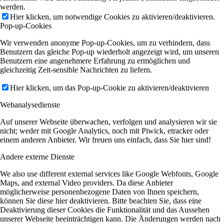
werden.
Hier klicken, um notwendige Cookies zu aktivieren/deaktivieren.
Pop-up-Cookies
Wir verwenden anonyme Pop-up-Cookies, um zu verhindern, dass
Benutzern das gleiche Pop-up wiederholt angezeigt wird, um unseren
Benutzern eine angenehmere Erfahrung zu ermöglichen und
gleichzeitig Zeit-sensible Nachrichten zu liefern.
Hier klicken, um das Pop-up-Cookie zu aktivieren/deaktivieren
Webanalysedienste
Auf unserer Webseite überwachen, verfolgen und analysieren wir sie
nicht; weder mit Google Analytics, noch mit Piwick, etracker oder
einem anderen Anbieter. Wir freuen uns einfach, dass Sie hier sind!
Andere externe Dienste
We also use different external services like Google Webfonts, Google
Maps, and external Video providers. Da diese Anbieter
möglicherweise personenbezogene Daten von Ihnen speichern,
können Sie diese hier deaktivieren. Bitte beachten Sie, dass eine
Deaktivierung dieser Cookies die Funktionalität und das Aussehen
unserer Webseite beeinträchtigen kann. Die Änderungen werden nach